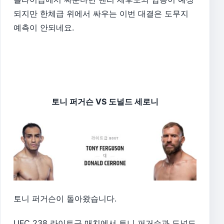
되지만 한체급 위에서 싸우는 이번 대결은 도무지
예측이 안되네요.
토니 퍼거슨 VS 도널드 세로니
토니 퍼거슨이 돌아왔습니다.
UFC 238 라이트급 매치에서 토니 퍼거슨과 도널드