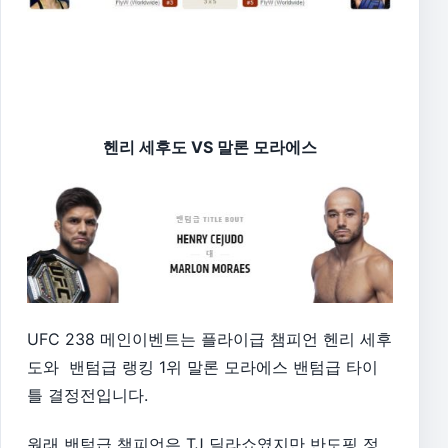
헨리 세후도 VS 말론 모라에스
UFC 238 메인이벤트는 플라이급 챔피언 헨리 세후
도와 밴텀급 랭킹 1위 말론 모라에스 밴텀급 타이
틀 결정전입니다.
원래 밴텀급 챔피언은 TJ 딜라쇼였지만 반도핑 정