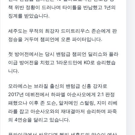
책 위반 정황이 드러나며 타이틀을 반납했고 1년의
징계를 받았습니다.
세주도는 무적의 최강자 드미트리우스 존슨에게 판
정승을 거두며 챔피언에 오른 파이터입니다.
첫 방어전에서는 당시 밴텀급 챔피언 딜리쇼와 플라
이급 방어전을 치렀고 1라운드만에 KO로 승리했습
니다.
모라에스는 브라질 출신의 밴텀급 신흥 강자로
2017년 데뷔전에서 하파엘 아순사오에게 2:1 판정
패했으나 이후 존 도슨, 알저메인 스털링, 지미 리베
라를 잡고 아순사오와의 재대결마저 승리하며 파죽
의 4연승을 달리고 있습니다.
플라이급에서 싸운다면 헨리 세후도의 압승이 예상