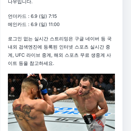
나우입니다.
언더카드 : 6.9 (일) 7:15
메인카드 : 6.9 (일) 11:00
로그인 없는 실시간 스트리밍은 구글 네이버 등 국
내외 검색엔진에 등록된 인터넷 스포츠 실시간 중
계, UFC 라이브 중계, 해외 스포츠 무료 생중계 사
이트 등을 참고하세요.