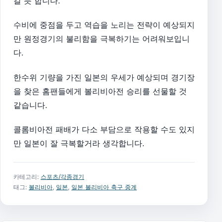
갈 듯 합니다.
수비에 중점을 두고 역습을 노리는 전략이 예상되지
만 원정경기의 불리함을 극복하기는 어려워보입니
다.
한수위 기량을 가진 일본의 우세가 예상되며 경기장
을 찾은 홈팬들에게 볼리비아전 승리를 선물할 것
같습니다.
콜롬비아전 패배가 다소 부담으로 작용할 수도 있지
만 일본이 잘 극복할거라 생각합니다.
카테고리:
스포츠/각종경기
태그:
볼리비아
,
일본
,
일본 볼리비아 축구 중계