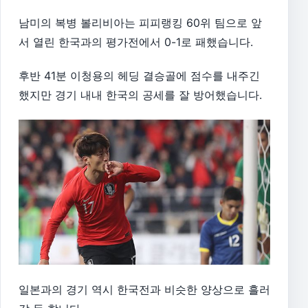
남미의 복병 볼리비아는 피피랭킹 60위 팀으로 앞
서 열린 한국과의 평가전에서 0-1로 패했습니다.
후반 41분 이청용의 헤딩 결승골에 점수를 내주긴
했지만 경기 내내 한국의 공세를 잘 방어했습니다.
일본과의 경기 역시 한국전과 비슷한 양상으로 흘러