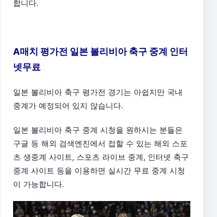
합니다.
A매치 평가전 일본 볼리비아 축구 중계 인터
넷무료
일본 볼리비아 축구 평가전 경기는 아쉽지만 국내
중계가 예정되어 있지 않습니다.
일본 볼리비아 축구 중계 시청을 원하시는 분들은
구글 등 해외 검색엔진에서 접할 수 있는 해외 스포
츠 생중계 사이트, 스포츠 라이브 중계, 인터넷 축구
중계 사이트 등을 이용하면 실시간 무료 중계 시청
이 가능합니다.