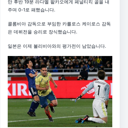
만 후반 19분 라다멜 팔카오에게 페널티킥 골을 내
주며 0-1로 패했습니다.
콜롬비아 감독으로 부임한 카를로스 케이로스 감독
은 데뷔전을 승리로 장식했습니다.
일본은 이제 볼리비아와의 평가전이 남았습니다.