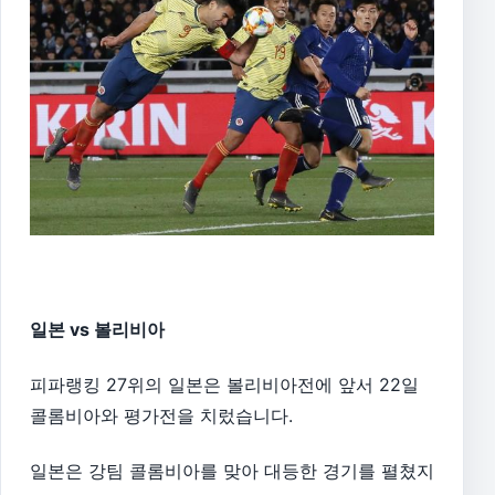
일본 vs 볼리비아
피파랭킹 27위의 일본은 볼리비아전에 앞서 22일
콜롬비아와 평가전을 치렀습니다.
일본은 강팀 콜롬비아를 맞아 대등한 경기를 펼쳤지