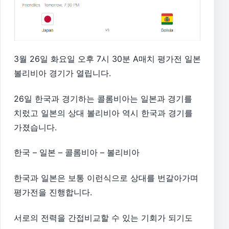
3월 26일 화요일 오후 7시 30분 A매치 평가전 일본
볼리비아 경기가 열립니다.
26일 한국과 경기하는 콜롬비아는 일본과 경기를
치렀고 일본의 상대 볼리비아 역시 한국과 경기를
가졌습니다.
한국 – 일본 – 콜롬비아 – 볼리비아
한국과 일본은 보통 이런식으로 상대를 번갈아가며
평가전을 진행합니다.
서로의 전력을 간접비교할 수 있는 기회가 되기도