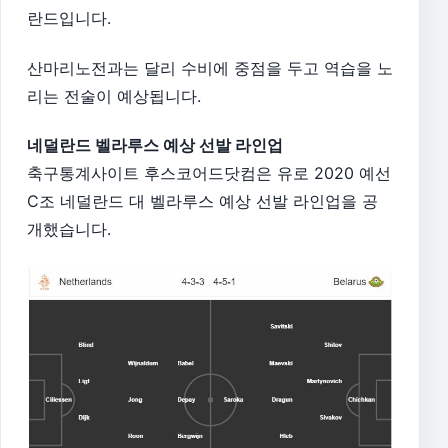
란드입니다.
산마리노전과는 달리 수비에 중점을 두고 역습을 노
리는 전술이 예상됩니다.
네덜란드 벨라루스 예상 선발 라인업
축구통계사이트 후스코어드닷컴은 유로 2020 예선
C조 네덜란드 대 벨라루스 예상 선발 라인업을 공
개했습니다.