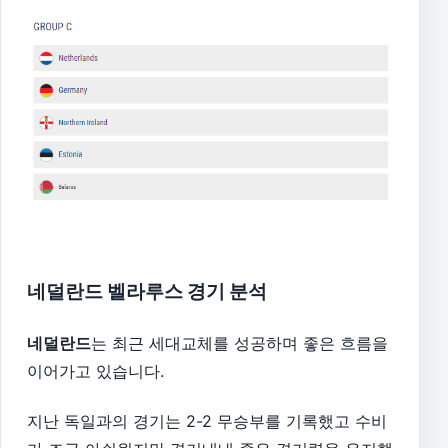
네덜란드 벨라루스 경기 분석
네덜란드
는 최근 세대교체를 성공하며 좋은 흐름을
이어가고 있습니다.
지난 독일과의 경기는 2-2 무승부를 기록했고 수비