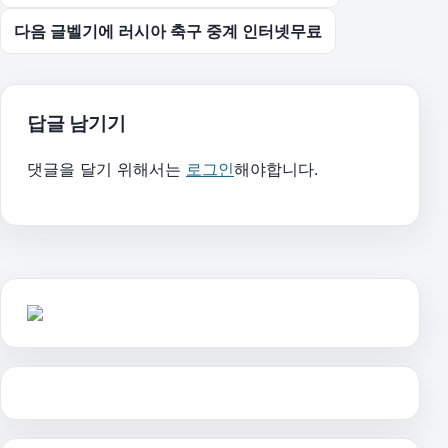
다음 글
벨기에 러시아 축구 중계 인터넷무료
답글 남기기
댓글을 달기 위해서는
로그인
해야합니다.