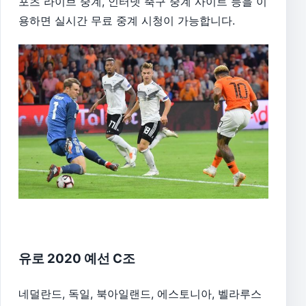
포츠 라이브 중계, 인터넷 축구 중계 사이트 등을 이
용하면 실시간 무료 중계 시청이 가능합니다.
유로 2020 예선 C조
네덜란드, 독일, 북아일랜드, 에스토니아, 벨라루스