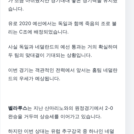
가 조금 아쉬웠지만 경기내내 좋은 경기력을 유지했
습니다.
유로 2020 예선에서는 독일과 함께 죽음의 조로 불
리는 C조에 배정되었습니다.
사실 독일과 네덜란드의 예선 통과는 거의 확실하며
두 팀의 맞대결이 기대되는 상황입니다.
이번 경기는 객관적인 전력에서 앞서는 홈팀 네덜란
드의 우세가 예상됩니다.
벨라루스
는 지난 산마리노와의 원정경기에서 2-0
완승을 거두며 상승세를 이어가고 있습니다.
하지만 이번 상대는 유럽 추구강국 중 하나인 네덜