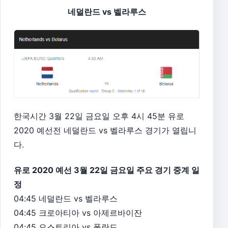
네덜란드 vs 벨라루스
한국시간 3월 22일 금요일 오후 4시 45분 유로
2020 예선전 네덜란드 vs 벨라루스 경기가 열립니
다.
유로 2020 예선 3월 22일 금요일 주요 경기 중계 일
정
04:45 네덜란드 vs 벨라루스
04:45 크로아티아 vs 아제르바이잔
04:45 오스트리아 vs 폴란드