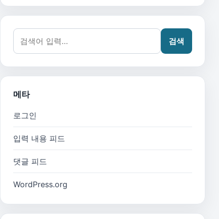
검색어:
검색
메타
로그인
입력 내용 피드
댓글 피드
WordPress.org