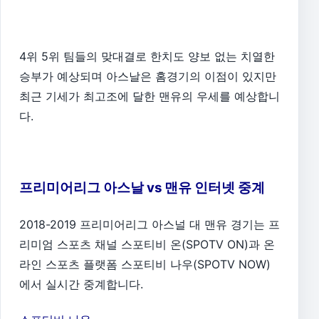
4위 5위 팀들의 맞대결로 한치도 양보 없는 치열한
승부가 예상되며 아스날은 홈경기의 이점이 있지만
최근 기세가 최고조에 달한 맨유의 우세를 예상합니
다.
프리미어리그 아스날 vs 맨유 인터넷 중계
2018-2019 프리미어리그 아스널 대 맨유 경기는 프
리미엄 스포츠 채널 스포티비 온(SPOTV ON)과 온
라인 스포츠 플랫폼 스포티비 나우(SPOTV NOW)
에서 실시간 중계합니다.