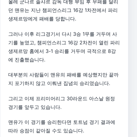
올레 군나르 솔샤르 감독 대행 부임 후 무패를 달리
던 맨유는 지난 챔피언스리그 16강 1차전에서 파리
생제르망에게 패배를 당합니다.
그러나 이후 리그경기서 다시 3승 1무를 거두며 사
기를 높였고, 챔피언스리그 16강 2차전이 열린 파리
생제르망 홈에서 3-1 승리를 거두며 극적으로 8강
에 진출했습니다.
대부분의 사람들이 맨유의 패배를 예상했지만 끝까
지 포기하지 않고 이뤄낸 집념의 승리였습니다.
그리고 이제 프리미어리그 30라운드 아스날 원정
경기를 앞두고 있습니다.
맨유가 이 경기를 승리한다면 토트넘 경기 결과에
따라 승점이 같아질 수도 있습니다.