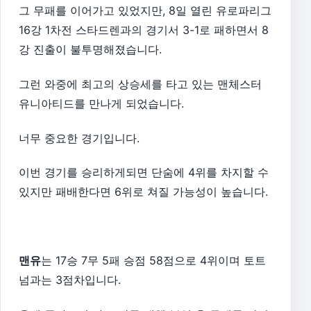
그 무패를 이어가고 있었지만, 8일 열린 유로파리그
16강 1차전 스타드렌과의 경기서 3-1로 패하면서 8
강 진출이 불투명해졌습니다.
그런 와중에 최고의 상승세를 타고 있는 맨체스터
유니아티드를 만나게 되었습니다.
너무 중요한 경기입니다.
이번 경기를 승리하게되면 단숨에 4위를 차지할 수
있지만 패배한다면 6위로 쳐질 가능성이 높습니다.
맨유
는 17승 7무 5패 승점 58점으로 4위이며 토트
넘과는 3점차입니다.