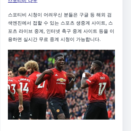
스포티비 나우
스포티비 시청이 어려우신 분들은 구글 등 해외 검
색엔진에서 접할 수 있는 스포츠 생중계 사이트, 스
포츠 라이브 중계, 인터넷 축구 중계 사이트 등을 이
용하면 실시간 무료 중계 시청이 가능합니다.