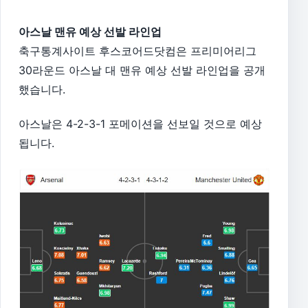
아스날 맨유 예상 선발 라인업
축구통계사이트 후스코어드닷컴은 프리미어리그
30라운드 아스날 대 맨유 예상 선발 라인업을 공개
했습니다.
아스날은 4-2-3-1 포메이션을 선보일 것으로 예상
됩니다.