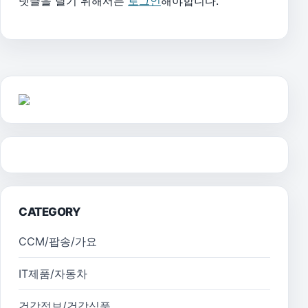
댓글을 달기 위해서는
로그인
해야합니다.
CATEGORY
CCM/팝송/가요
IT제품/자동차
건강정보/건강식품