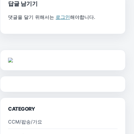
답글 남기기
댓글을 달기 위해서는
로그인
해야합니다.
CATEGORY
CCM/팝송/가요