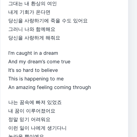
그대는 내 환상의 여인
내게 기회가 온다면
당신을 사랑하기에 죽을 수도 있어요
그러니 나와 함께해요
당신을 사랑하게 해줘요
I’m caught in a dream
And my dream’s come true
It’s so hard to believe
This is happening to me
An amazing feeling coming through
나는 꿈속에 빠져 있었죠
내 꿈이 이루어졌어요
정말 믿기 어려워요
이런 일이 나에게 생기다니
놀라울 뿐이예요