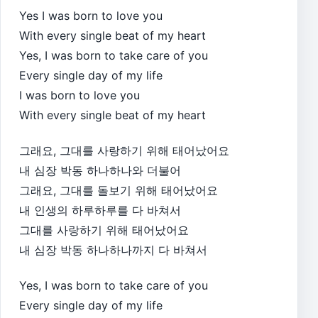
Yes I was born to love you
With every single beat of my heart
Yes, I was born to take care of you
Every single day of my life
I was born to love you
With every single beat of my heart
그래요, 그대를 사랑하기 위해 태어났어요
내 심장 박동 하나하나와 더불어
그래요, 그대를 돌보기 위해 태어났어요
내 인생의 하루하루를 다 바쳐서
그대를 사랑하기 위해 태어났어요
내 심장 박동 하나하나까지 다 바쳐서
Yes, I was born to take care of you
Every single day of my life