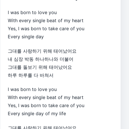
I was born to love you
With every single beat of my heart
Yes, I was born to take care of you
Every single day
그대를 사랑하기 위해 태어났어요
내 심장 박동 하나하나와 더불어
그대를 돌보기 위해 태어났어요
하루 하루를 다 바쳐서
I was born to love you
With every single beat of my heart
Yes, I was born to take care of you
Every single day of my life
그대를 사랑하기 위해 태어났어요