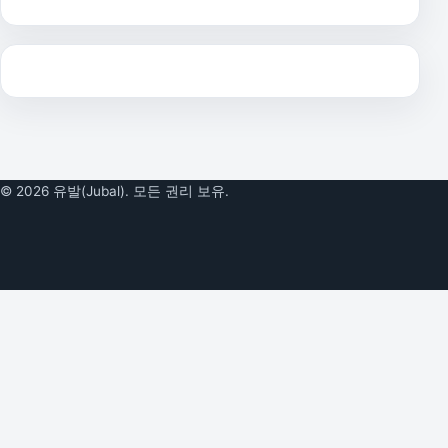
© 2026 유발(Jubal). 모든 권리 보유.