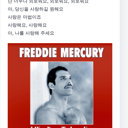
난 너무나 외로워요, 외로워요, 외로워요
아, 당신을 사랑하길 원해요
사랑은 마법이죠
사랑해요, 사랑해요
아, 나를 사랑해 주세요