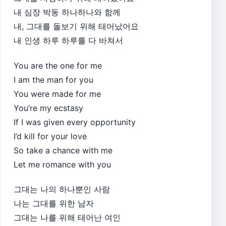
내 심장 박동 하나하나와 함께
내, 그대를 돌보기 위해 태어났어요
내 인생 하루 하루를 다 바쳐서
You are the one for me
I am the man for you
You were made for me
You’re my ecstasy
If I was given every opportunity
I’d kill for your love
So take a chance with me
Let me romance with you
그대는 나의 하나뿐인 사람
나는 그대를 위한 남자
그대는 나를 위해 태어난 여인