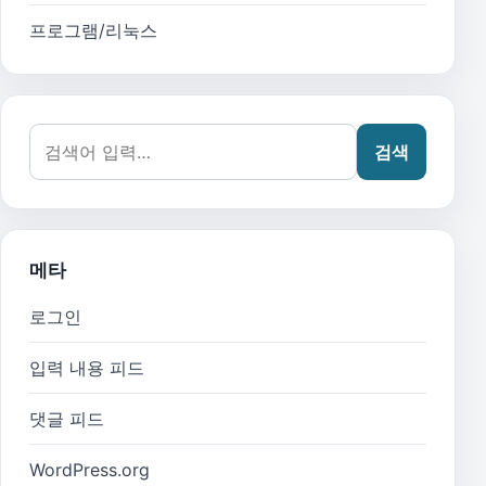
프로그램/리눅스
검색어:
검색
메타
로그인
입력 내용 피드
댓글 피드
WordPress.org