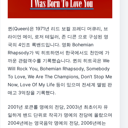
퀸(Queen)은 1971년 리드 보컬 프레디 머큐리, 브
라이언 메이, 로저 테일러, 존 디콘 으로 구성된 영
국의 4인조 록밴드입니다. 영화 Bohemian
Rhapsody가 빅 히트하면서 한국에서도 천만에 가
까운 관람객수를 기록했습니다. 퀸의 히트곡은 We
Will Rock You, Bohemian Rhapsody, Somebody
To Love, We Are The Champions, Don’t Stop Me
Now, Love Of My Life 등이 있으며 전세계 앨범 판
매고 3억장을 기록했다.
2001년 로큰롤 명예의 전당, 2003년 최초이자 유
일하게 밴드 단위로 작곡가 명예의 전당에 올랐으며
2004년에는 영국음악 명예의 전당, 2006년에는