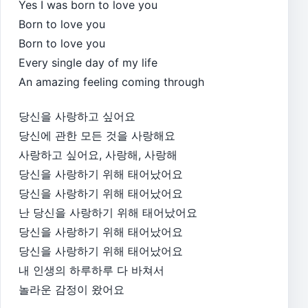
Yes I was born to love you
Born to love you
Born to love you
Every single day of my life
An amazing feeling coming through
당신을 사랑하고 싶어요
당신에 관한 모든 것을 사랑해요
사랑하고 싶어요, 사랑해, 사랑해
당신을 사랑하기 위해 태어났어요
당신을 사랑하기 위해 태어났어요
난 당신을 사랑하기 위해 태어났어요
당신을 사랑하기 위해 태어났어요
당신을 사랑하기 위해 태어났어요
내 인생의 하루하루 다 바쳐서
놀라운 감정이 왔어요