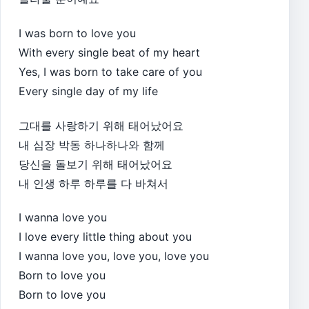
I was born to love you
With every single beat of my heart
Yes, I was born to take care of you
Every single day of my life
그대를 사랑하기 위해 태어났어요
내 심장 박동 하나하나와 함께
당신을 돌보기 위해 태어났어요
내 인생 하루 하루를 다 바쳐서
I wanna love you
I love every little thing about you
I wanna love you, love you, love you
Born to love you
Born to love you