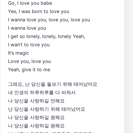
Go, I love you babe
Yes, I was born to love you
I wanna love you, love you, love you
I wanna love you
I get so lonely, lonely, lonely Yeah,
I wan’t to love you
It’s magic
Love you, love you
Yeah, give it to me
그래요, 난 당신을 돌보기 위해 태어났어요
내 인생의 하루하루를 다 바쳐서
나 당신을 사랑하길 언해요
난 당신을 사랑하기 위해 태어났어요
나 당신을 사랑하길 원해요
나 당신을 사랑하길 원해요