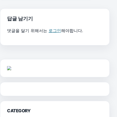
답글 남기기
댓글을 달기 위해서는
로그인
해야합니다.
CATEGORY