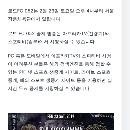
로드FC 052는 2월 23일 토요일 오후 4시부터 서울
장충체육관에서 열립니다.
로드 FC 052 중계 방송은 아프리카TV(전경기)와
스포티비(일부)에서 시청하실 수 있습니다.
PC 혹은 모바일에서 아프리카TV와 스피티비 시청
이 어려우신 분들은 해외 검색엔진을 통해 접할 수
있는 인터넷 스포츠 생중계 사이트, 라이브 스포츠
중계, 해외 스포츠 생중계 사이트 등을 이용하면 실
시간 무료 중계를 시청하실 수 있습니다.