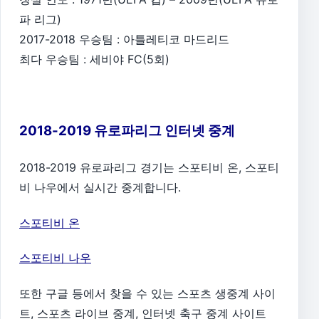
파 리그)
2017-2018 우승팀 : 아틀레티코 마드리드
최다 우승팀 : 세비야 FC(5회)
2018-2019 유로파리그 인터넷 중계
2018-2019 유로파리그 경기는 스포티비 온, 스포티
비 나우에서 실시간 중계합니다.
스포티비 온
스포티비 나우
또한 구글 등에서 찾을 수 있는 스포츠 생중계 사이
트, 스포츠 라이브 중계, 인터넷 축구 중계 사이트