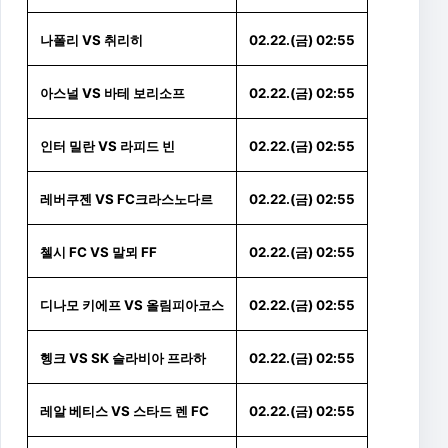
나폴리 VS 취리히
02.22.(금) 02:55
아스널 VS 바테 보리소프
02.22.(금) 02:55
인터 밀란 VS 라피드 빈
02.22.(금) 02:55
레버쿠젠 VS FC크라스노다르
02.22.(금) 02:55
첼시 FC VS 말뫼 FF
02.22.(금) 02:55
디나모 키에프 VS 올림피아코스
02.22.(금) 02:55
헹크 VS SK 슬라비아 프라하
02.22.(금) 02:55
레알 베티스 VS 스타드 렌 FC
02.22.(금) 02:55