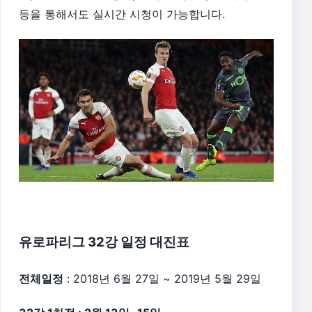
등을 통해서도 실시간 시청이 가능합니다.
유로파리그 32강 일정 대진표
전체일정
: 2018년 6월 27일 ~ 2019년 5월 29일