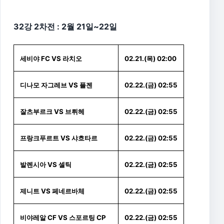
32강 2차전 : 2월 21일~22일
세비야 FC VS 라치오
02.21.(목) 02:00
디나모 자그레브 VS 플젠
02.22.(금) 02:55
잘츠부르크 VS 브뤼헤
02.22.(금) 02:55
프랑크푸르트 VS 샤흐타르
02.22.(금) 02:55
발렌시아 VS 셀틱
02.22.(금) 02:55
제니트 VS 페네르바체
02.22.(금) 02:55
비야레알 CF VS 스포르팅 CP
02.22.(금) 02:55