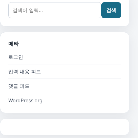
검색어:
검색
메타
로그인
입력 내용 피드
댓글 피드
WordPress.org