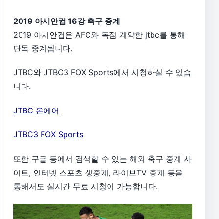
2019 아시안컵 16강 축구 중계
2019 아시안컵은 AFC와 독점 계약한 jtbc를 통해
단독 중계됩니다.
JTBC와 JTBC3 FOX Sports에서 시청하실 수 있습
니다.
JTBC 온에어
JTBC3 FOX Sports
또한 구글 등에서 검색할 수 있는 해외 축구 중계 사
이트, 인터넷 스포츠 생중계, 라이브TV 중계 등을
통해서도 실시간 무료 시청이 가능합니다.