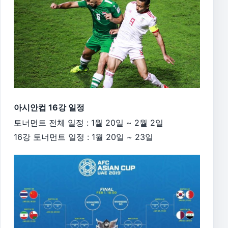
아시안컵 16강 일정
토너먼트 전체 일정 : 1월 20일 ~ 2월 2일
16강 토너먼트 일정 : 1월 20일 ~ 23일