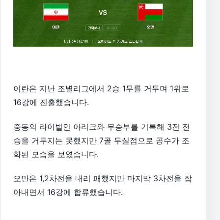
이란은 지난 조별리그에서 2승 1무를 거두며 1위로
16강에 진출했습니다.
중동의 라이벌인 아리크와 무승부를 기록해 3전 전
승을 거두지는 못했지만 7골 무실점으로 공수가 조
화된 모습을 보였습니다.
오만은 1,2차전을 내리 패했지만 마지막 3차전을 잡
아내면서 16강에 합류했습니다.