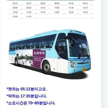
*첫차는 05:12분이고요.
*막차는 17:35분입니다.
*소요시간은 70~80분입니다.