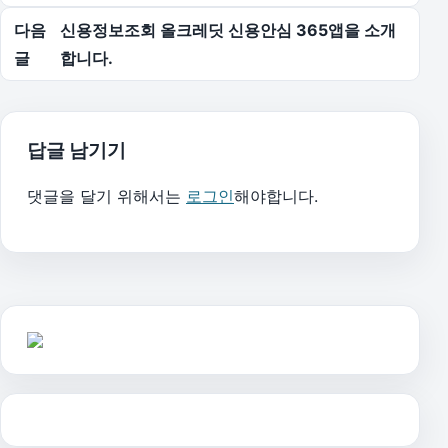
다음
신용정보조회 올크레딧 신용안심 365앱을 소개
글
합니다.
답글 남기기
댓글을 달기 위해서는
로그인
해야합니다.