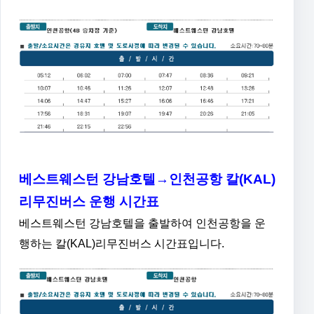
베스트웨스턴 강남호텔→인천공항 칼(KAL)
리무진버스 운행 시간표
베스트웨스턴 강남호텔을 출발하여 인천공항을 운
행하는 칼(KAL)리무진버스 시간표입니다.