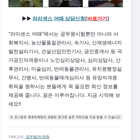
▶▶
라리센스 어때 상담신청[
바로가기
]
“라이센스 어때”에서는 공무원시험뿐만 아니라 사
회복지사, 농산물품질관리사, 속기사, 신재생에너지
발전설비기사, 건설산업안전기사, 공인중개사 등 국
가공인자격증이나 노인심리상담사, 심리상담사, 산
후관리사, 미술심리, 반려동물관리사, 유치원행정실
무사, 간병사, 반려동물매개심리사 등 유망자격증
취득을 원하시는 분들에게 꼭 필요한 최신 정보를
제공해 줍니다. 꿈은 이루어집니다. 지금 시작해 보
세요!!
카테고리:
공무원/자격증