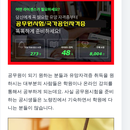
공무원이 되기 원하는 분들과 유망자격증 취득을 원
하시는 대부분의 사람들은 학원이나 온라인 강의를
통해서 공부하게 되는데요. 사실 공무원시험을 준비
하는 공시생들은 노량진에서 기숙하면서 학원에 다
니는 분들이 많습니다.