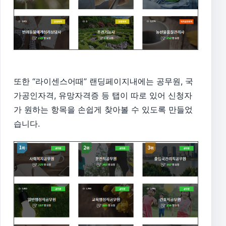
또한 “라이센스어때” 랜딩페이지내에는 공무원, 국
가공인자격, 유망자격증 등 탭이 따로 있어 신청자
가 원하는 항목을 손쉽게 찾아볼 수 있도록 만들었
습니다.