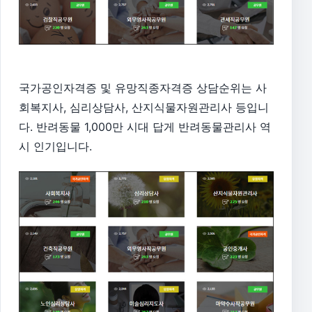
국가공인자격증 및 유망직종자격증 상담순위는 사
회복지사, 심리상담사, 산지식물자원관리사 등입니
다. 반려동물 1,000만 시대 답게 반려동물관리사 역
시 인기입니다.