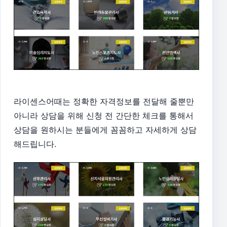
라이센스어때는 정확한 자격정보를 전달해 줄뿐만
아니라 상담을 위해 신청 전 간단한 체크를 통해서
상담을 원하시는 분들에게 꼼꼼하고 자세하게 상담
해드립니다.