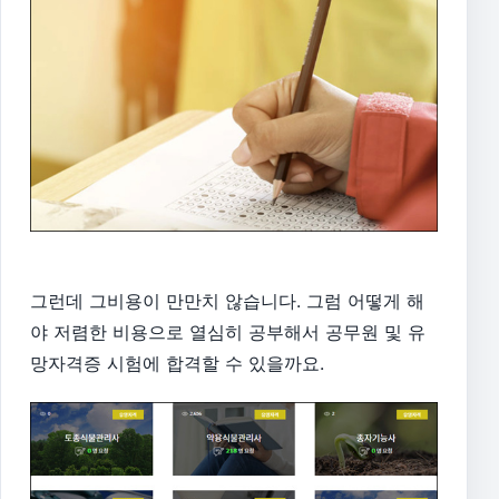
그런데 그비용이 만만치 않습니다. 그럼 어떻게 해
야 저렴한 비용으로 열심히 공부해서 공무원 및 유
망자격증 시험에 합격할 수 있을까요.