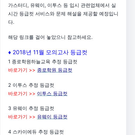
가스터디, 유웨이, 이투스 등 입시 관련업체에서 실
시간 등급컷 서비스와 문제 해설을 제공할 예정입니
다.
해당 링크를 걸어 놓았으니 참고하세요.
♦ 2018년 11월 모의고사 등급컷
1 종로학원하늘교육 추정 등급컷
바로가기 >>
종로학원 등급컷
2 이투스 추정 등급컷
바로가기 >>
이투스 등급컷
3 유웨이 추정 등급컷
바로가기 >>
유웨이 등급컷
4 스카이에듀 추정 등급컷