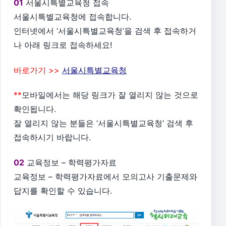
01
서울시특별교육청 접속
서울시특별교육청에 접속합니다.
인터넷에서 ‘서울시특별교육청’을 검색 후 접속하거
나 아래 링크로 접속하세요!
바로가기 >>
서울시특별교육청
**
모바일에서는 해당 링크가 잘 열리지 않는 것으로
확인됩니다.
잘 열리지 않는 분들은 ‘서울시특별교육청’ 검색 후
접속하시기 바랍니다.
02
교육정보 – 학력평가자료
교육정보 – 학력평가자료에서 모의고사 기출문제와
답지를 확인할 수 있습니다.