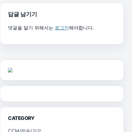
답글 남기기
댓글을 달기 위해서는
로그인
해야합니다.
CATEGORY
CCM/팝송/가요