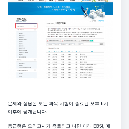
문제와 정답은 모든 과목 시험이 종료된 오후 6시
이후에 공개됩니다.
등급컷은 모의고사가 종료되고 나면 아래 EBSi, 메