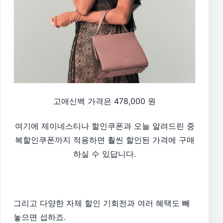
고애신백 가격은 478,000 원
여기에 제이네스티나 할인쿠폰과 오늘 알려드린 중
복할인쿠폰까지 적용하면 훨씬 할인된 가격에 구매
하실 수 있답니다.
그리고 다양한 자체 할인 기회전과 여러 혜택도 빼
놓으면 섭하죠.