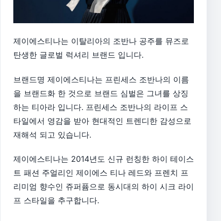
제이에스티나는 이탈리아의 조반나 공주를 뮤즈로
탄생한 글로벌 럭셔리 브랜드 입니다.
브랜드명 제이에스티나는 프린세스 조반나의 이름
을 브랜드화 한 것으로 브랜드 심벌은 그녀를 상징
하는 티아라 입니다. 프린세스 조반나의 라이프 스
타일에서 영감을 받아 현대적인 트렌디한 감성으로
재해석 되고 있습니다.
제이에스티나는 2014년도 신규 런칭한 하이 테이스
트 패션 주얼리인 제이에스 티나 레드와 프렌치 프
리미엄 향수인 쥬퍼퓸으로 동시대의 하이 시크 라이
프 스타일을 추구합니다.