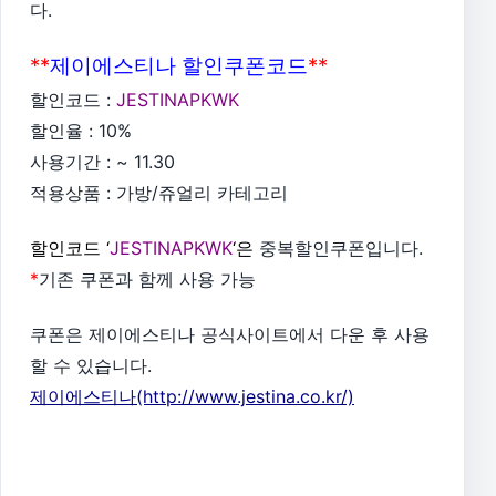
다.
**
제이에스티나 할인쿠폰코드
**
할인코드 :
JESTINAPKWK
할인율 : 10%
사용기간 : ~ 11.30
적용상품 : 가방/쥬얼리 카테고리
할인코드 ‘
JESTINAPKWK
‘은
중복할인쿠폰입니다.
*
기존 쿠폰과 함께 사용 가능
쿠폰은 제이에스티나 공식사이트에서 다운 후 사용
할 수 있습니다.
제이에스티나(http://www.jestina.co.kr/)