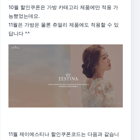
10월 할인쿠폰은 가방 카테고리 제품에만 적용 가
능했었는데요.
11월은 가방은 물론 쥬얼리 제품에도 적용할 수 있
답니다 ^^
11월 제이에스티나 할인쿠폰코드는 다음과 같습니