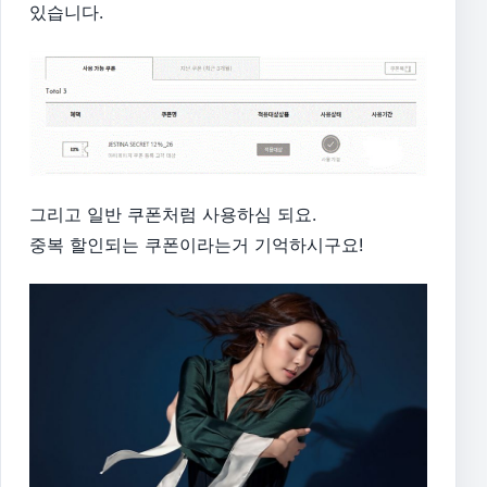
있습니다.
그리고 일반 쿠폰처럼 사용하심 되요.
중복 할인되는 쿠폰이라는거 기억하시구요!