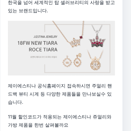
한국을 넘어 세계적인 탑 셀러브리티의 사랑을 받고
있는 브랜드입니다.
제이에스티나 공식홈페이지 접속하시면 주얼리 핸
드백 뷰티 시계 등 다양한 제품들을 만나보실수 있
습니다.
11월 할인코드가 적용되는 제이에스티나 쥬얼리와
가방 제품을 한번 살펴볼까요