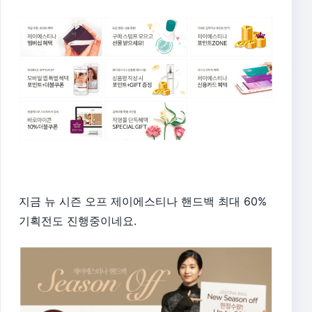
지금 뉴 시즌 오프 제이에스티나 핸드백 최대 60%
기획전도 진행중이네요.