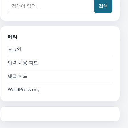
검색어:
검색
메타
로그인
입력 내용 피드
댓글 피드
WordPress.org