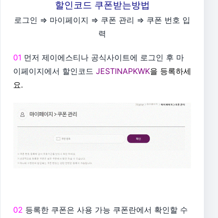
할인코드 쿠폰받는방법
로그인 ⇒ 마이페이지 ⇒ 쿠폰 관리 ⇒ 쿠폰 번호 입
력
01
먼저 제이에스티나 공식사이트에 로그인 후 마
이페이지에서 할인코드
JESTINAPKWK
을 등록하세
요.
02
등록한 쿠폰은 사용 가능 쿠폰란에서 확인할 수