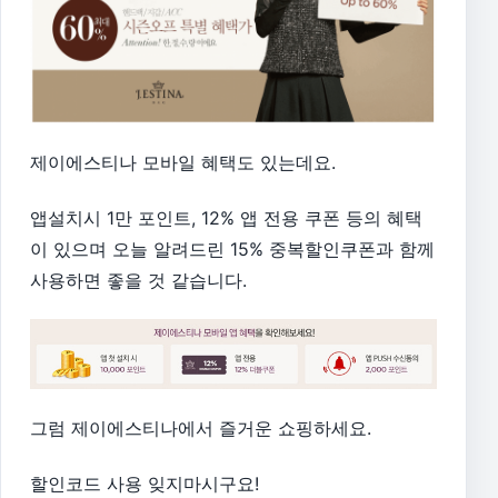
제이에스티나 모바일 혜택도 있는데요.
앱설치시 1만 포인트, 12% 앱 전용 쿠폰 등의 혜택
이 있으며 오늘 알려드린 15% 중복할인쿠폰과 함께
사용하면 좋을 것 같습니다.
그럼 제이에스티나에서 즐거운 쇼핑하세요.
할인코드 사용 잊지마시구요!