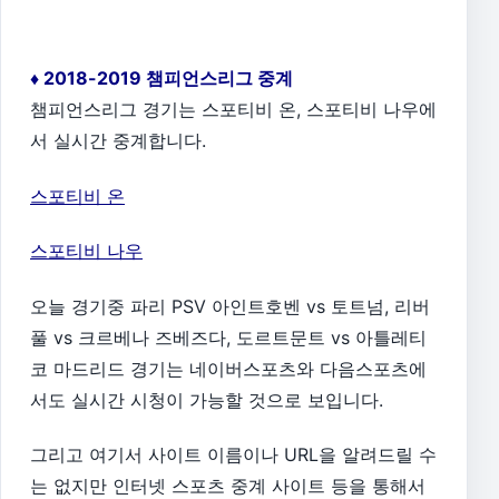
♦ 2018-2019 챔피언스리그 중계
챔피언스리그 경기는 스포티비 온, 스포티비 나우에
서 실시간 중계합니다.
스포티비 온
스포티비 나우
오늘 경기중 파리 PSV 아인트호벤 vs 토트넘, 리버
풀 vs 크르베나 즈베즈다, 도르트문트 vs 아틀레티
코 마드리드 경기는 네이버스포츠와 다음스포츠에
서도 실시간 시청이 가능할 것으로 보입니다.
그리고 여기서 사이트 이름이나 URL을 알려드릴 수
는 없지만 인터넷 스포츠 중계 사이트 등을 통해서