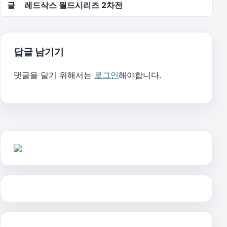
글
레드삭스 월드시리즈 2차전
답글 남기기
댓글을 달기 위해서는
로그인
해야합니다.