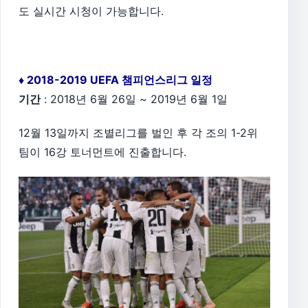
도 실시간 시청이 가능합니다.
♦ 2018-2019 UEFA 챔피언스리그 일정
기간
: 2018년 6월 26일 ~ 2019년 6월 1일
12월 13일까지 조별리그를 벌인 후 각 조의 1-2위
팀이 16강 토너먼트에 진출합니다.