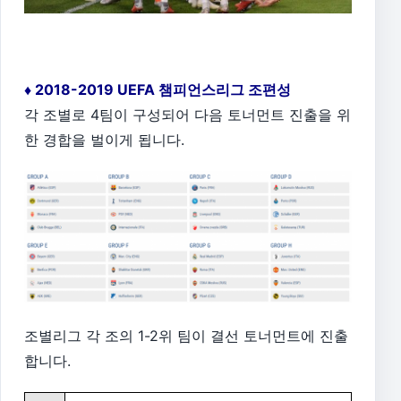
♦ 2018-2019 UEFA 챔피언스리그 조편성
각 조별로 4팀이 구성되어 다음 토너먼트 진출을 위
한 경합을 벌이게 됩니다.
조별리그 각 조의 1-2위 팀이 결선 토너먼트에 진출
합니다.