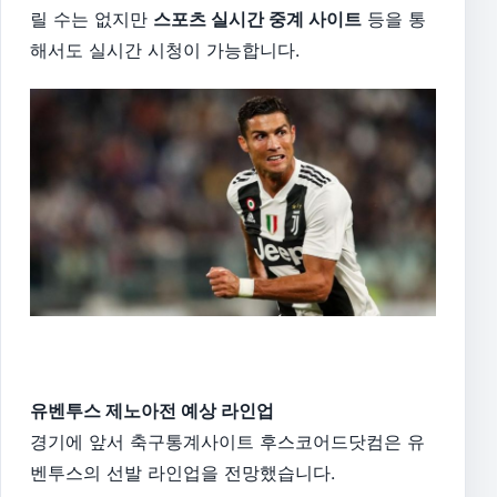
릴 수는 없지만
스포츠 실시간 중계 사이트
등을 통
해서도 실시간 시청이 가능합니다.
유벤투스 제노아전 예상 라인업
경기에 앞서 축구통계사이트 후스코어드닷컴은 유
벤투스의 선발 라인업을 전망했습니다.