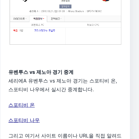
유벤투스 vs 제노아 경기 중계
세리에A 유벤투스 vs 제노아 경기는 스포티비 온,
스포티비 나우에서 실시간 중계합니다.
스포티비 온
스포티비 나우
그리고 여기서 사이트 이름이나 URL을 직접 알려드