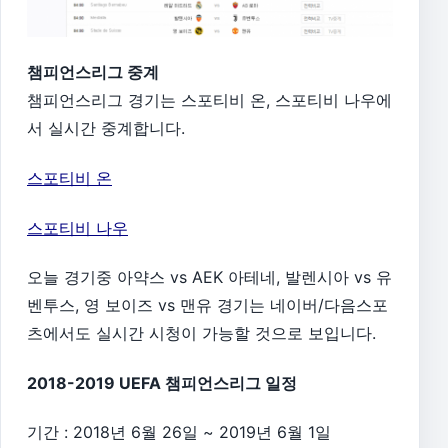
챔피언스리그 중계
챔피언스리그 경기는 스포티비 온, 스포티비 나우에
서 실시간 중계합니다.
스포티비 온
스포티비 나우
오늘 경기중 아약스 vs AEK 아테네, 발렌시아 vs 유
벤투스, 영 보이즈 vs 맨유 경기는 네이버/다음스포
츠에서도 실시간 시청이 가능할 것으로 보입니다.
2018-2019 UEFA 챔피언스리그 일정
기간 : 2018년 6월 26일 ~ 2019년 6월 1일