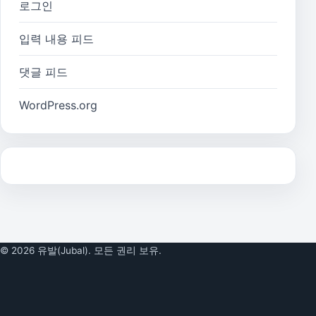
로그인
입력 내용 피드
댓글 피드
WordPress.org
© 2026 유발(Jubal). 모든 권리 보유.