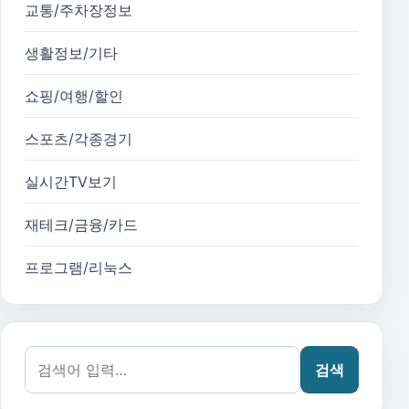
교통/주차장정보
생활정보/기타
쇼핑/여행/할인
스포츠/각종경기
실시간TV보기
재테크/금융/카드
프로그램/리눅스
검색어:
검색