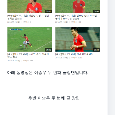
아래 동영상은 이승우 두 번째 골장면입니다.
후반 이승우 두 번째 골 장면