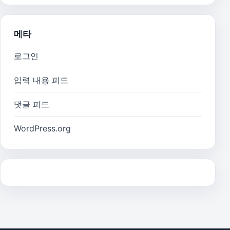
메타
로그인
입력 내용 피드
댓글 피드
WordPress.org