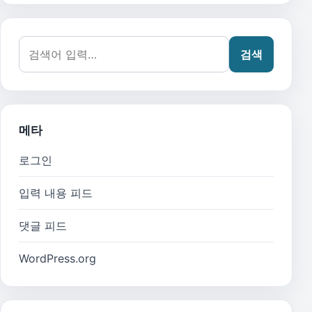
검색어:
검색
메타
로그인
입력 내용 피드
댓글 피드
WordPress.org