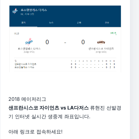
2018 메이저리그
샌프란시스코 자이언츠 vs LA다저스
류현진 선발경
기 인터넷 실시간 생중계 좌표입니다.
아래 링크로 접속하세요!