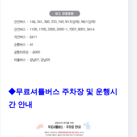
◆무료셔틀버스 주차장 및 운행시
간 안내