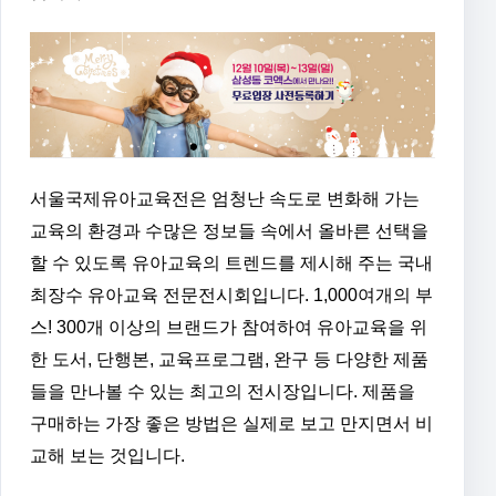
서울국제유아교육전은 엄청난 속도로 변화해 가는
교육의 환경과 수많은 정보들 속에서 올바른 선택을
할 수 있도록 유아교육의 트렌드를 제시해 주는 국내
최장수 유아교육 전문전시회입니다. 1,000여개의 부
스! 300개 이상의 브랜드가 참여하여 유아교육을 위
한 도서, 단행본, 교육프로그램, 완구 등 다양한 제품
들을 만나볼 수 있는 최고의 전시장입니다. 제품을
구매하는 가장 좋은 방법은 실제로 보고 만지면서 비
교해 보는 것입니다.