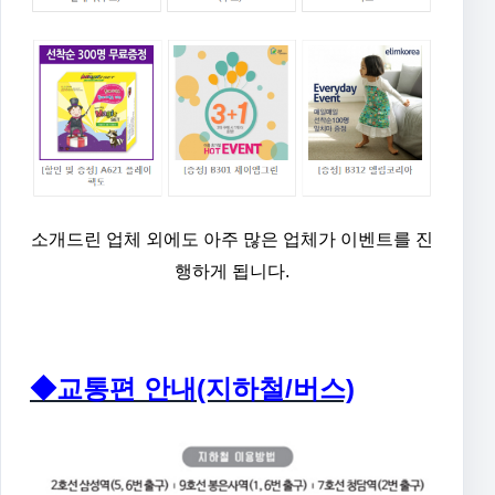
소개드린 업체 외에도 아주 많은 업체가 이벤트를 진
행하게 됩니다.
◆교통편 안내(지하철/버스)