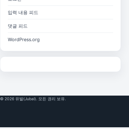
입력 내용 피드
댓글 피드
WordPress.org
© 2026 유발(Jubal). 모든 권리 보유.