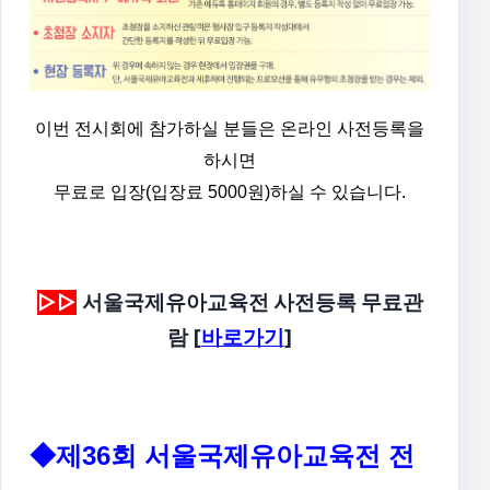
이번 전시회에 참가하실 분들은 온라인 사전등록을
하시면
무료로 입장(입장료 5000원)하실 수 있습니다.
▷▷
서울국제유아교육전 사전등록 무료관
람 [
바로가기
]
◆제36회 서울국제유아교육전 전