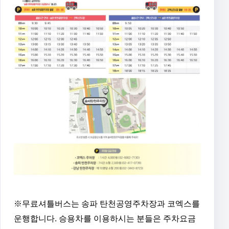
※무료셔틀버스는 송파 탄천공영주차장과 코엑스를
운행합니다. 승용차를 이용하시는 분들은 주차요금