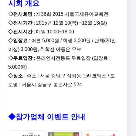
시회 개요
◇
전시회명
: 제36회 2015 서울국제유아교육전
◇
전시기간
: 2015년 12월 10(목) ~12월 13(일)
◇
전시시간
: 매일 10:00~18:00
◇
입장료
: 어른 5,000원 / 학생 3,000원 / 단체(20인
이상) 3,000원, 취학전 아동은 무료
◇무료입장
: 온라인사전등록 무료입장 (입장료 :
5,000원)
◇장소 :
주소 : 서울 강남구 삼성동 159 코액스 / 도
로명 : 서울시 강남구 봉은사로 524
◆참가업체 이벤트 안내