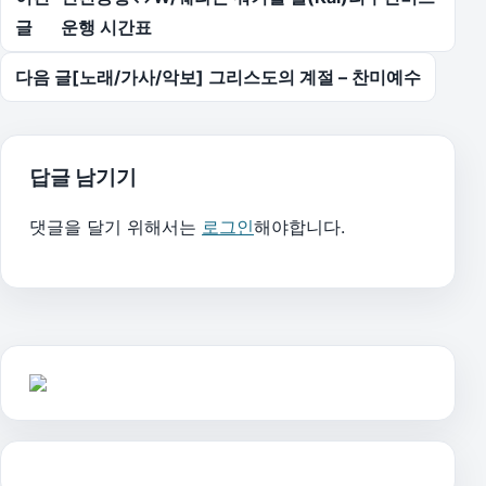
글
운행 시간표
다음 글
[노래/가사/악보] 그리스도의 계절 – 찬미예수
답글 남기기
댓글을 달기 위해서는
로그인
해야합니다.