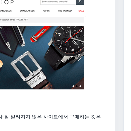
나 잘 알려지지 않은 사이트에서 구매하는 것은