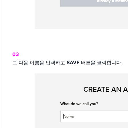
03
그 다음 이름을 입력하고
SAVE
버튼을 클릭합니다.