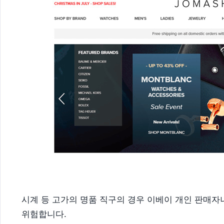
시계 등 고가의 명품 직구의 경우 이베이 개인 판매자
위험합니다.