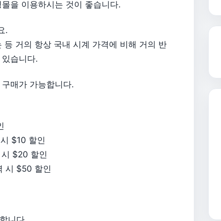
핑몰을 이용하시는 것이 좋습니다.
요.
 등 거의 항상 국내 시계 가격에 비해 거의 반
 있습니다.
 구매가 가능합니다.
인
시 $10 할인
시 $20 할인
 시 $50 할인
합니다.