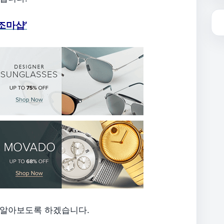
조마샵’
 알아보도록 하겠습니다.