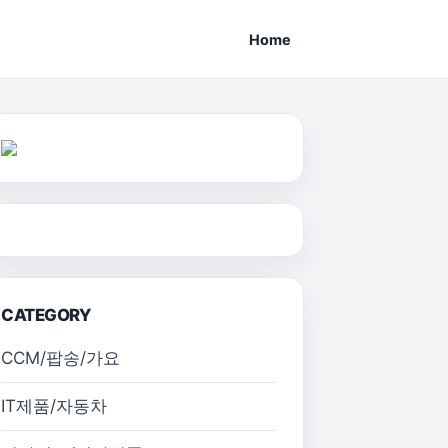
Home
CATEGORY
CCM/팝송/가요
IT제품/자동차