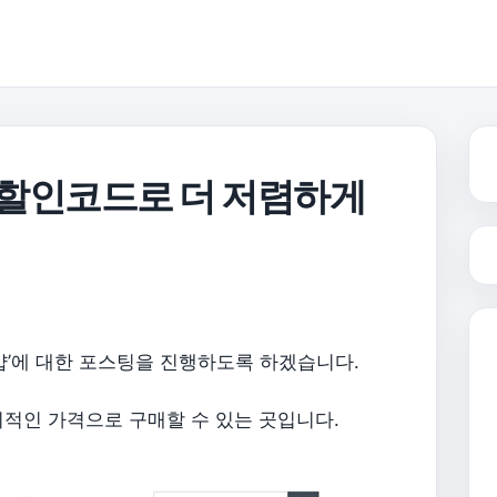
용 할인코드로 더 저렴하게
샵’에 대한 포스팅을 진행하도록 하겠습니다.
적인 가격으로 구매할 수 있는 곳입니다.