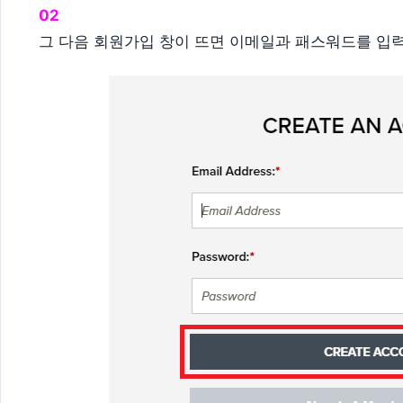
02
그 다음 회원가입 창이 뜨면 이메일과 패스워드를 입