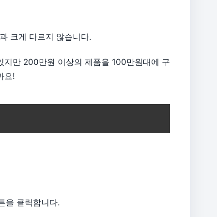
과 크게 다르지 않습니다.
지만 200만원 이상의 제품을 100만원대에 구
까요!
튼을 클릭합니다.