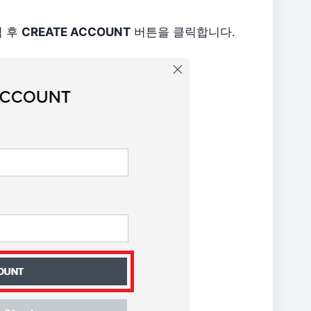
력 후
CREATE ACCOUNT
버튼을 클릭합니다.