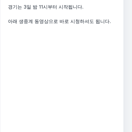
경기는 3일 밤 11시부터 시작됩니다.
아래 생중계 동영상으로 바로 시청하셔도 됩니다.