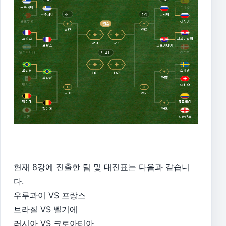
현재 8강에 진출한 팀 및 대진표는 다음과 같습니
다.
우루과이 VS 프랑스
브라질 VS 벨기에
러시아 VS 크로아티아