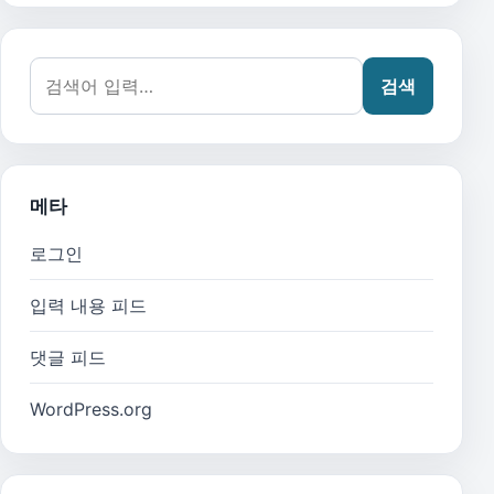
검색어:
검색
메타
로그인
입력 내용 피드
댓글 피드
WordPress.org