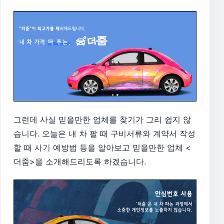
그런데 사실 믿을만한 업체를 찾기가 그리 쉽지 않
습니다. 오늘은 내 차 팔 때 구비서류와 계약서 작성
할 때 사기 예방법 등을 알아보고 믿을만한 업체 <
더줌>을 소개해드리도록 하겠습니다.