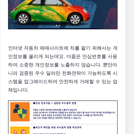
인터넷 자동차 매매사이트에 차를 팔기 위해서는 개
인정보를 올리게 되는데요. 더줌은 안심번호를 사용
하여 소중한 개인정보를 노출하지 않습니다. 뿐만아
니라 검증된 우수 딜러만 전화연락이 가능하도록 시
스템을 업그레이드하여 안전하게 거래할 수 있는 업
체입니다.