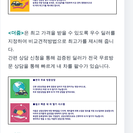
<더줌>
은 최고 가격을 받을 수 있도록 우수 딜러를
지정하여 비교견적방법으로 최고가를 제시해 줍니
다.
간편 상담 신청을 통해 검증된 딜러가 전국 무료방
문 상담을 통해 빠르게 내 차를 팔수가 있습니다.