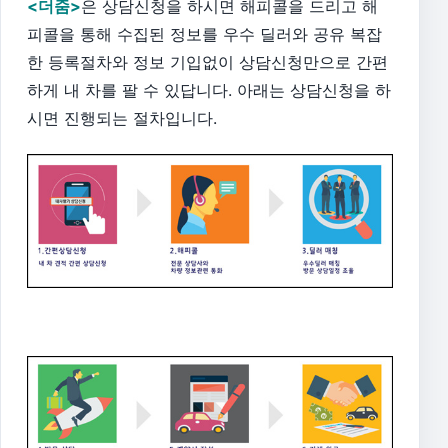
<더줌>
은 상담신청을 하시면 해피콜을 드리고 해
피콜을 통해 수집된 정보를 우수 딜러와 공유 복잡
한 등록절차와 정보 기입없이 상담신청만으로 간편
하게 내 차를 팔 수 있답니다. 아래는 상담신청을 하
시면 진행되는 절차입니다.