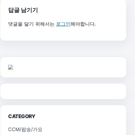
답글 남기기
댓글을 달기 위해서는
로그인
해야합니다.
CATEGORY
CCM/팝송/가요