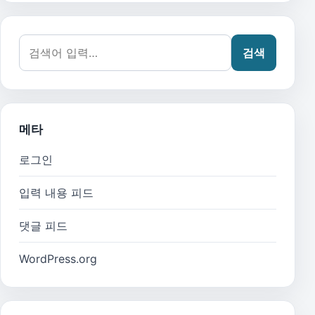
검색어:
검색
메타
로그인
입력 내용 피드
댓글 피드
WordPress.org