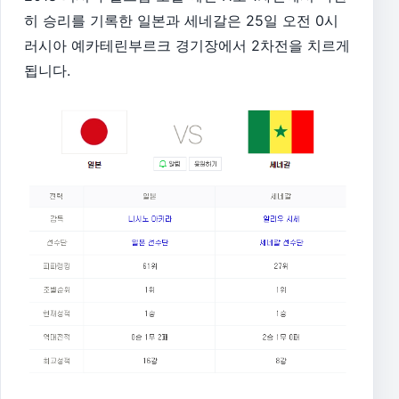
히 승리를 기록한 일본과 세네갈은 25일 오전 0시
러시아 예카테린부르크 경기장에서 2차전을 치르게
됩니다.