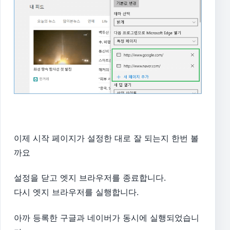
이제 시작 페이지가 설정한 대로 잘 되는지 한번 볼
까요
설정을 닫고 엣지 브라우저를 종료합니다.
다시 엣지 브라우저를 실행합니다.
아까 등록한 구글과 네이버가 동시에 실행되었습니