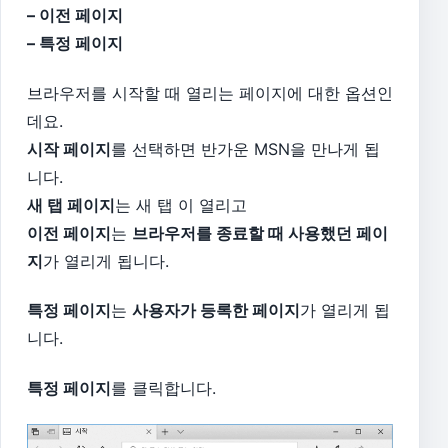
– 이전 페이지
– 특정 페이지
브라우저를 시작할 때 열리는 페이지에 대한 옵션인
데요.
시작 페이지
를 선택하면 반가운 MSN을 만나게 됩
니다.
새 탭 페이지
는 새 탭 이 열리고
이전 페이지
는
브라우저를 종료할 때 사용했던 페이
지
가 열리게 됩니다.
특정 페이지
는
사용자가 등록한 페이지
가 열리게 됩
니다.
특정 페이지
를 클릭합니다.