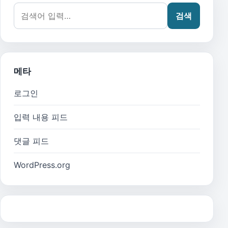
검색어:
검색
메타
로그인
입력 내용 피드
댓글 피드
WordPress.org