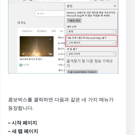
콤보박스를 클릭하면 다음과 같은 네 가지 메뉴가
등장합니다.
– 시작 페이지
– 새 탭 페이지