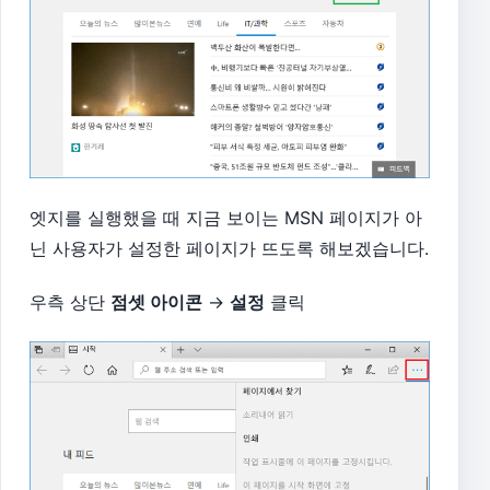
엣지를 실행했을 때 지금 보이는 MSN 페이지가 아
닌 사용자가 설정한 페이지가 뜨도록 해보겠습니다.
우측 상단
점셋 아이콘
→
설정
클릭