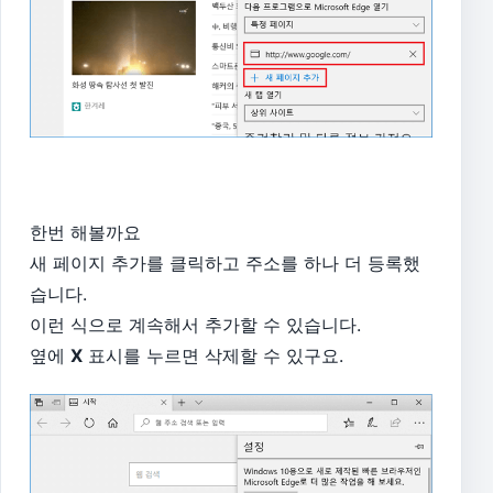
한번 해볼까요
새 페이지 추가를 클릭하고 주소를 하나 더 등록했
습니다.
이런 식으로 계속해서 추가할 수 있습니다.
옆에
X
표시를 누르면 삭제할 수 있구요.