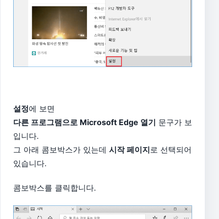
설정
에 보면
다른 프로그램으로 Microsoft Edge 열기
문구가 보
입니다.
그 아래 콤보박스가 있는데
시작 페이지
로 선택되어
있습니다.
콤보박스를 클릭합니다.