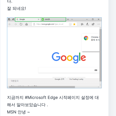
다.
잘 되네요!
지금까지 #Microsoft Edge 시작페이지 설정에 대
해서 알아보았습니다 .
MSN 안녕 ~