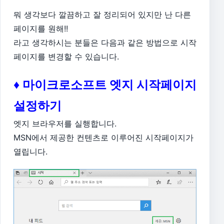
뭐 생각보다 깔끔하고 잘 정리되어 있지만 난 다른
페이지를 원해!!
라고 생각하시는 분들은 다음과 같은 방법으로 시작
페이지를 변경할 수 있습니다.
♦ 마이크로소프트 엣지 시작페이지
설정하기
엣지 브라우저를 실행합니다.
MSN에서 제공한 컨텐츠로 이루어진 시작페이지가
열립니다.