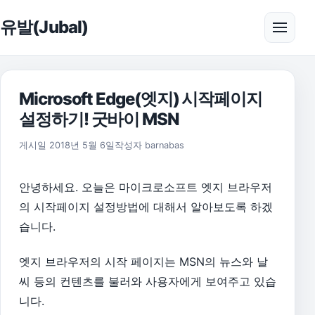
본문으로 건너뛰기
유발(Jubal)
메뉴 
Microsoft Edge(엣지) 시작페이지
설정하기! 굿바이 MSN
게시일
2018년 5월 6일
작성자
barnabas
안녕하세요. 오늘은 마이크로소프트 엣지 브라우저
의 시작페이지 설정방법에 대해서 알아보도록 하겠
습니다.
엣지 브라우저의 시작 페이지는 MSN의 뉴스와 날
씨 등의 컨텐츠를 불러와 사용자에게 보여주고 있습
니다.