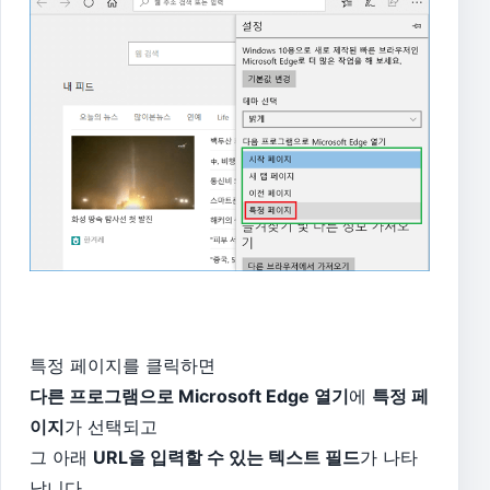
특정 페이지를 클릭하면
다른 프로그램으로 Microsoft Edge 열기
에
특정 페
이지
가 선택되고
그 아래
URL을 입력할 수 있는 텍스트 필드
가 나타
납니다.