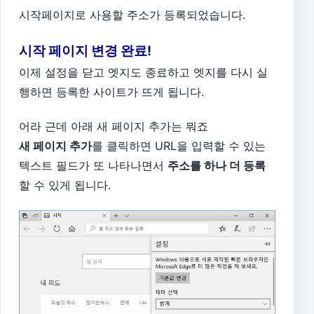
시작페이지로 사용할 주소가 등록되었습니다.
시작 페이지 변경 완료!
이제 설정을 닫고 엣지도 종료하고 엣지를 다시 실
행하면 등록한 사이트가 뜨게 됩니다.
어라 근데 아래 새 페이지 추가는 뭐죠
새 페이지 추가
를 클릭하면 URL을 입력할 수 있는
텍스트 필드가 또 나타나면서
주소를 하나 더 등록
할 수 있게 됩니다.