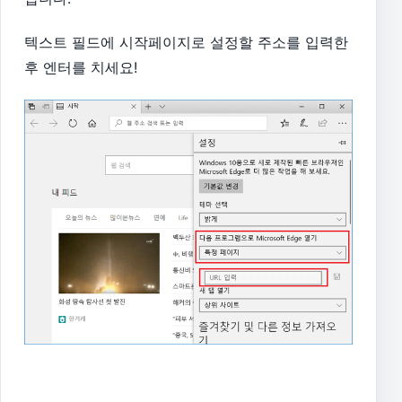
텍스트 필드에 시작페이지로 설정할 주소를 입력한
후 엔터를 치세요!