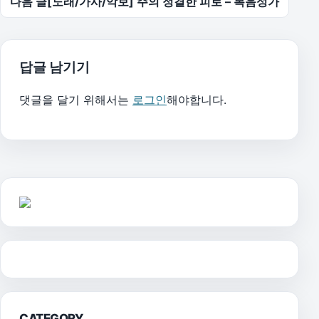
다음 글
[노래/가사/악보] 주의 정결한 피로 – 복음성가
답글 남기기
댓글을 달기 위해서는
로그인
해야합니다.
CATEGORY