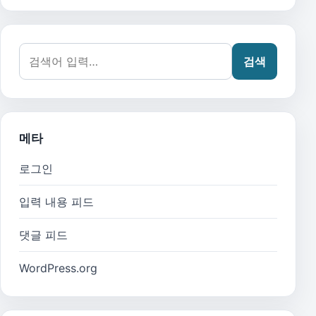
검색어:
검색
메타
로그인
입력 내용 피드
댓글 피드
WordPress.org