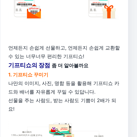
언제든지 손쉽게 선물하고, 언제든지 손쉽게 교환할
수 있는 너무너무 편리한 기프티쇼!
기프티쇼의 장점
좀 더 알아볼까요
1. 기프티쇼 꾸미기
나만의 이미지, 사진, 명함 등을 활용해 기프티쇼 카
드와 배너를 자유롭게 꾸밀 수 있답니다.
선물을 주는 사람도, 받는 사람도 기쁨이 2배가 되
요!