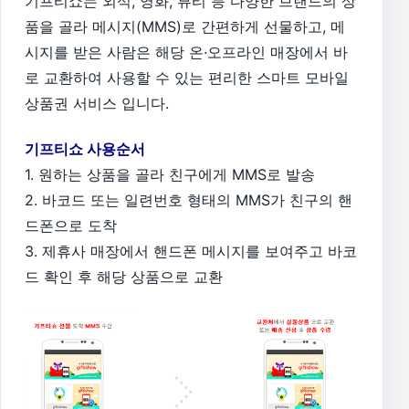
기프티쇼는 외식, 영화, 뷰티 등 다양한 브랜드의 상
품을 골라 메시지(MMS)로 간편하게 선물하고, 메
시지를 받은 사람은 해당 온·오프라인 매장에서 바
로 교환하여 사용할 수 있는 편리한 스마트 모바일
상품권 서비스 입니다.
기프티쇼 사용순서
1. 원하는 상품을 골라 친구에게 MMS로 발송
2. 바코드 또는 일련번호 형태의 MMS가 친구의 핸
드폰으로 도착
3. 제휴사 매장에서 핸드폰 메시지를 보여주고 바코
드 확인 후 해당 상품으로 교환