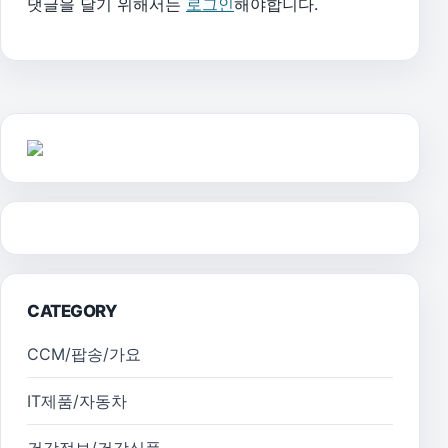
댓글을 달기 위해서는
로그인
해야합니다.
CATEGORY
CCM/팝송/가요
IT제품/자동차
건강정보/건강식품