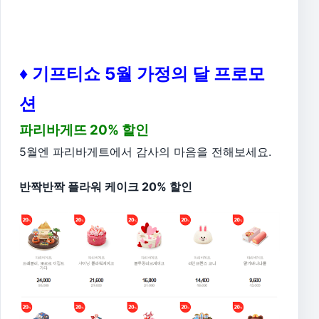
♦ 기프티쇼 5월 가정의 달 프로모
션
파리바게뜨 20% 할인
5월엔 파리바게트에서 감사의 마음을 전해보세요.
반짝반짝 플라워 케이크 20% 할인