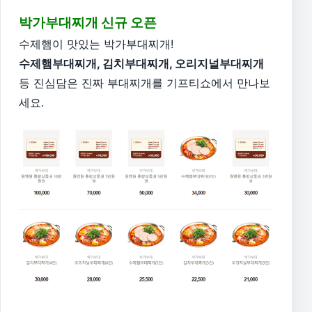
박가부대찌개 신규 오픈
수제햄이 맛있는 박가부대찌개!
수제햄부대찌개, 김치부대찌개, 오리지널부대찌개
등 진심담은 진짜 부대찌개를 기프티쇼에서 만나보
세요.