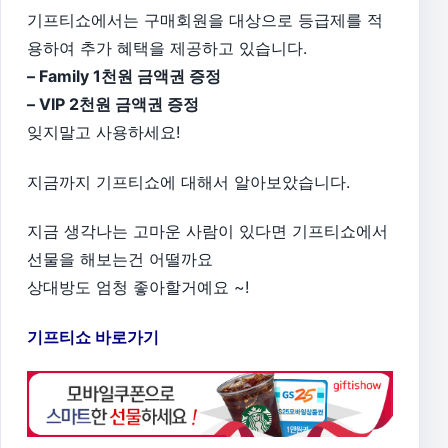
기프티쇼에서는 구매회원을 대상으로 등급제를 적
용하여 추가 혜택을 제공하고 있습니다.
– Family 1천원 금액권 증정
– VIP 2천원 금액권 증정
잊지말고 사용하세요!
지금까지 기프티쇼에 대해서 알아보았습니다.
지금 생각나는 고마운 사람이 있다면 기프티쇼에서
선물을 해보는건 어떨까요
상대방도 엄청 좋아할거예요 ~!
기프티쇼 바로가기