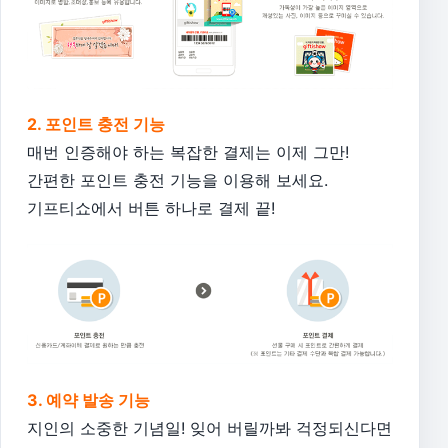
2. 포인트 충전 기능
매번 인증해야 하는 복잡한 결제는 이제 그만!
간편한 포인트 충전 기능을 이용해 보세요.
기프티쇼에서 버튼 하나로 결제 끝!
3. 예약 발송 기능
지인의 소중한 기념일! 잊어 버릴까봐 걱정되신다면