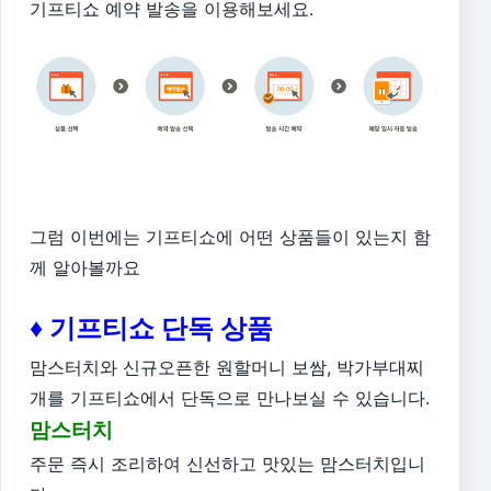
기프티쇼 예약 발송을 이용해보세요.
그럼 이번에는 기프티쇼에 어떤 상품들이 있는지 함
께 알아볼까요
♦ 기프티쇼 단독 상품
맘스터치와 신규오픈한 원할머니 보쌈, 박가부대찌
개를 기프티쇼에서 단독으로 만나보실 수 있습니다.
맘스터치
주문 즉시 조리하여 신선하고 맛있는 맘스터치입니