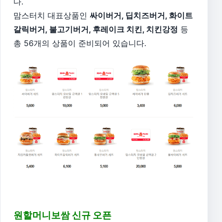
다.
맘스터치 대표상품인
싸이버거, 딥치즈버거, 화이트
갈릭버거, 불고기버거, 후레이크 치킨, 치킨강정
등
총 56개의 상품이 준비되어 있습니다.
원할머니보쌈 신규 오픈