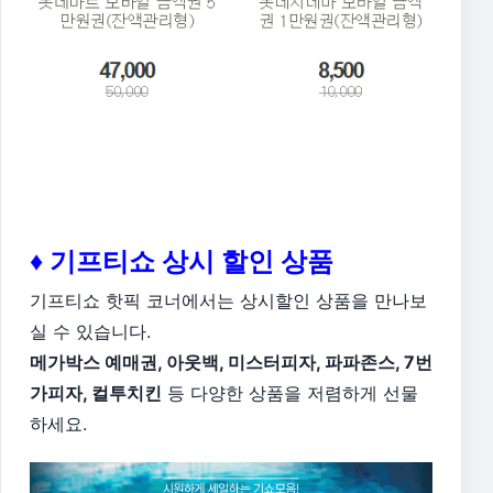
♦ 기프티쇼 상시 할인 상품
기프티쇼 핫픽 코너에서는 상시할인 상품을 만나보
실 수 있습니다.
메가박스 예매권, 아웃백, 미스터피자, 파파존스, 7번
가피자, 컬투치킨
등 다양한 상품을 저렴하게 선물
하세요.