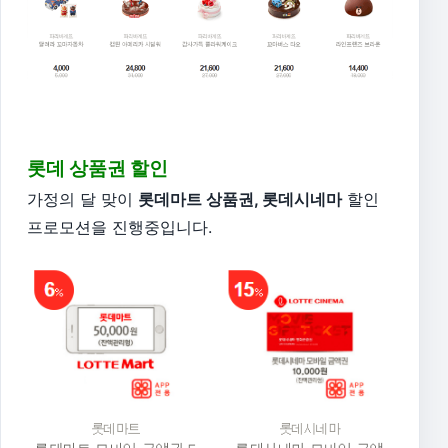
롯데 상품권 할인
가정의 달 맞이
롯데마트 상품권, 롯데시네마
할인
프로모션을 진행중입니다.