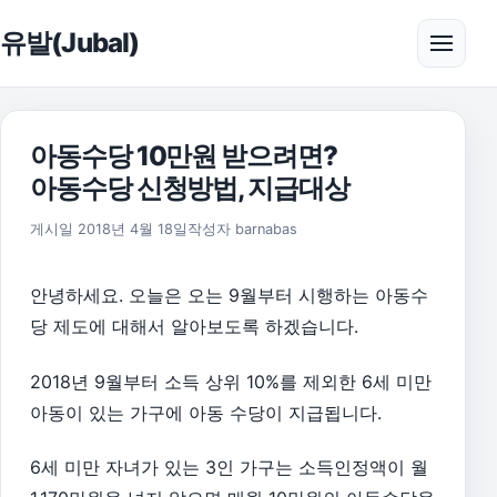
본문으로 건너뛰기
유발(Jubal)
메뉴 
아동수당 10만원 받으려면?
아동수당 신청방법, 지급대상
2026년 8월 1일
게시일
2018년 4월 18일
작성자
barnabas
안녕하세요. 오늘은 오는 9월부터 시행하는 아동수
당 제도에 대해서 알아보도록 하겠습니다.
2018년 9월부터 소득 상위 10%를 제외한 6세 미만
아동이 있는 가구에 아동 수당이 지급됩니다.
6세 미만 자녀가 있는 3인 가구는 소득인정액이 월