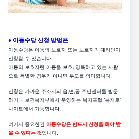
♦ 아동수당 신청 방법은
아동수당은 아동의 보호자 또는 보호자의 대리인이
신청할 수 있습니다.
아동의 보호자란 아동을 보호, 양육하고 있는 사람
으로 특별한 경우가 아니면 부모를 의미합니다.
신청은 가까운 주소지의 읍,면,동 주민센터를 방문
하거나 보건복지부에서 운영하는 복지포털 ‘복지로’
사이트에서 가능합니다.
여기서 중요한건
아동수당은 반드시 신청을 해야 받
을 수 있다는 것
입니다.