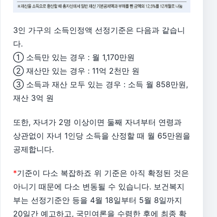
3인 가구의 소득인정액 선정기준은 다음과 같습니
다.
① 소득만 있는 경우 : 월 1,170만원
② 재산만 있는 경우 : 11억 2천만 원
③ 소득과 재산 모두 있는 경우 : 소득 월 858만원,
재산 3억 원
또한, 자녀가 2명 이상이면 둘째 자녀부터 연령과
상관없이 자녀 1인당 소득을 산정할 때 월 65만원을
공제합니다.
*
기준이 다소 복잡하죠 위 기준은 아직 확정된 것은
아니기 때문에 다소 변동될 수 있습니다. 보건복지
부는 선정기준안 등을 4월 18일부터 5월 8일까지
20일간 예고하고, 국민여론을 수렴한 후에 최종 확