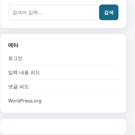
검색어:
검색
메타
로그인
입력 내용 피드
댓글 피드
WordPress.org