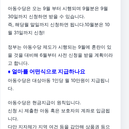
아동수당은 오는 9월 부터 시행되며 9월분은 9월
30일까지 신청하면 받을 수 있습니다.
즉, 해당월 말일까지 신청하면 됩니다.10월분은 10
월 31일까지 신청!
정부는 아동수당 제도가 시행되는 9월에 혼란이 있
을 것을 대비해 6월부터 사전 신청을 받을 계획이라
고 합니다.
♦ 얼마를 어떤식으로 지급하나요
아동수당은 대상아동 1인당 월 10만원이 지급됩니
다.
아동수당은 현금지급이 원칙입니다.
신청 시 제출한 아동 혹은 보호자의 계좌로 입금됩
니다.
다만 지자체가 지역 여건 등을 감안해 상품권 등으