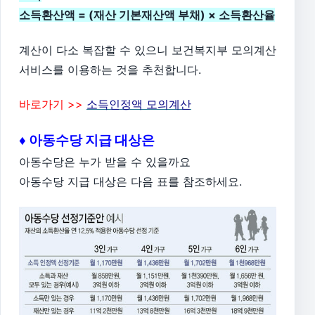
소득환산액 = (재산 기본재산액 부채) × 소득환산율
계산이 다소 복잡할 수 있으니 보건복지부 모의계산
서비스를 이용하는 것을 추천합니다.
바로가기 >>
소득인정액 모의계산
♦ 아동수당 지급 대상은
아동수당은 누가 받을 수 있을까요
아동수당 지급 대상은 다음 표를 참조하세요.