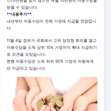
1,170만원을 넘지 않으면 매월 10만원의 아동수당을
받을 수 있습니다.
**
내용추가
**
내년부터 아동수당이 전체 가정에 지급될 전망입니
다.
11월 4일 정부가 국회에서 고위 당정청 회의를 열고
아동수당을 소득 상위 10% 가정까지 확대 지급하기
로 의견을 모았습니다.
현행 아동수당은 소득 하위 90% 가정의 아동에게
만 지급되고 있습니다.