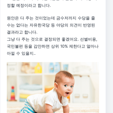
정할 예정이라고 합니다.
원안은 다 주는 것이었는데 금수저까지 수당을 줄
수는 없다는 자유한국당 등 야당의 의견이 반영된
결과라고 합니다.
그냥 다 주는 것으로 결정되면 좋겠어요. 선별비용,
국민불편 등을 감안하면 상위 10% 제한다고 얼마나
아낄 수 있을지..