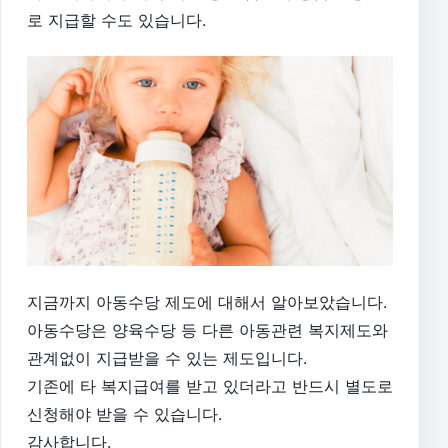
로 지급할 수도 있습니다.
지금까지 아동수당 제도에 대해서 알아보았습니다.
아동수당은 양육수당 등 다른 아동관련 복지제도와
관계없이 지급받을 수 있는 제도입니다.
기존에 타 복지급여를 받고 있더라고 반드시 별도로
신청해야 받을 수 있습니다.
감사합니다.