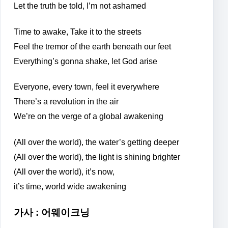
Let the truth be told, I’m not ashamed
Time to awake, Take it to the streets
Feel the tremor of the earth beneath our feet
Everything’s gonna shake, let God arise
Everyone, every town, feel it everywhere
There’s a revolution in the air
We’re on the verge of a global awakening
(All over the world), the water’s getting deeper
(All over the world), the light is shining brighter
(All over the world), it’s now,
it’s time, world wide awakening
가사 : 어웨이크닝