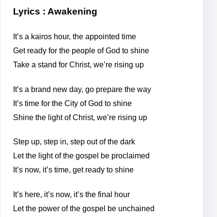
Lyrics : Awakening
It’s a kairos hour, the appointed time
Get ready for the people of God to shine
Take a stand for Christ, we’re rising up
It’s a brand new day, go prepare the way
It’s time for the City of God to shine
Shine the light of Christ, we’re rising up
Step up, step in, step out of the dark
Let the light of the gospel be proclaimed
It’s now, it’s time, get ready to shine
It’s here, it’s now, it’s the final hour
Let the power of the gospel be unchained