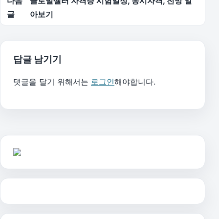
다음
글로벌셀러 자격증 시험일정, 응시자격, 전망 알
글
아보기
답글 남기기
댓글을 달기 위해서는
로그인
해야합니다.