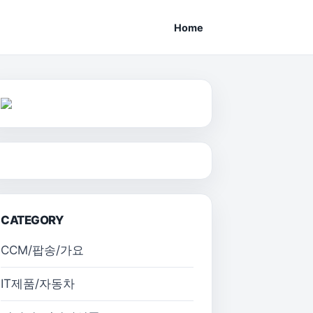
Home
CATEGORY
CCM/팝송/가요
IT제품/자동차