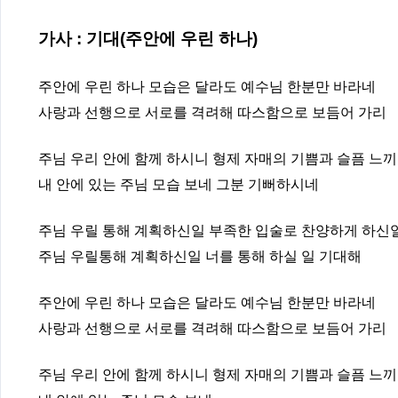
가사 : 기대(주안에 우린 하나)
주안에 우린 하나 모습은 달라도 예수님 한분만 바라네
사랑과 선행으로 서로를 격려해 따스함으로 보듬어 가리
주님 우리 안에 함께 하시니 형제 자매의 기쁨과 슬픔 느
내 안에 있는 주님 모습 보네 그분 기뻐하시네
주님 우릴 통해 계획하신일 부족한 입술로 찬양하게 하신
주님 우릴통해 계획하신일 너를 통해 하실 일 기대해
주안에 우린 하나 모습은 달라도 예수님 한분만 바라네
사랑과 선행으로 서로를 격려해 따스함으로 보듬어 가리
주님 우리 안에 함께 하시니 형제 자매의 기쁨과 슬픔 느