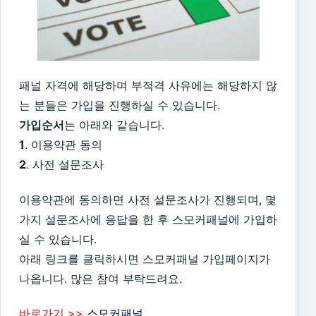
패널 자격에 해당하며 부적격 사유에는 해당하지 않
는 분들은 가입을 진행하실 수 있습니다.
가입순서
는 아래와 같습니다.
1
. 이용약관 동의
2
. 사전 설문조사
이용약관에 동의하면 사전 설문조사가 진행되며, 몇
가지 설문조사에 응답을 한 후 스모커패널에 가입하
실 수 있습니다.
아래 링크를 클릭하시면 스모커패널 가입페이지가
나옵니다. 많은 참여 부탁드려요.
바로가기 >>
스모커패널