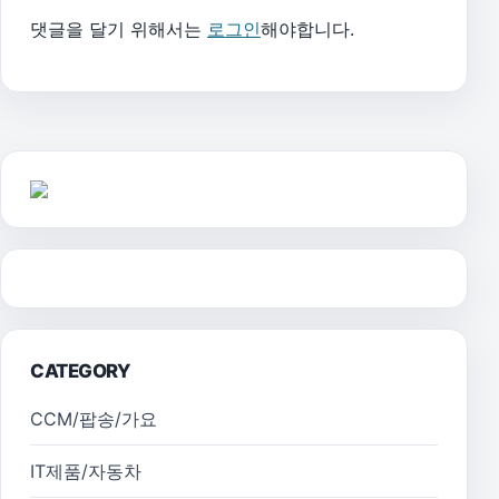
댓글을 달기 위해서는
로그인
해야합니다.
CATEGORY
CCM/팝송/가요
IT제품/자동차