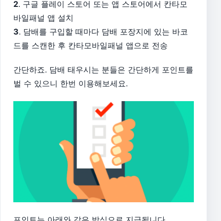
2
. 구글 플레이 스토어 또는 앱 스토어에서 칸타모
바일패널 앱 설치
3
. 담배를 구입할 때마다 담배 포장지에 있는 바코
드를 스캔한 후 칸타모바일패널 앱으로 전송
간단하죠. 담배 태우시는 분들은 간단하게 포인트를
벌 수 있으니 한번 이용해보세요.
포인트는 아래와 같은 방식으로 지급됩니다.