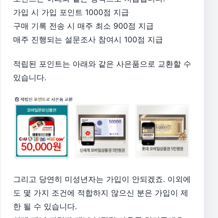
가입 시 가입 포인트 1000점 지급
구매 기록 전송 시 매주 최소 900점 지급
매주 진행되는 설문조사 참여시 100점 지급
적립된 포인트는 아래와 같은 사은품으로 교환할 수
있습니다.
그리고 당연히 미성년자는 가입이 안되겠죠. 이외에
도 몇 가지 조건에 적합하지 않으신 분은 가입이 제
한 될 수 있습니다.