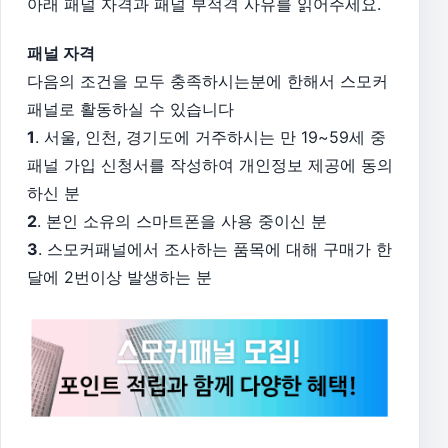
아래 패널 자격과 패널 부적격 사유를 읽어주세요.
패널 자격
다음의 조건을 모두 충족하시는분에 한해서 스모커
패널로 활동하실 수 있습니다
1
. 서울, 인천, 경기도에 거주하시는 만 19~59세 중
패널 가입 신청서를 작성하여 개인정보 제공에 동의
하신 분
2
. 본인 소유의 스마트폰을 사용 중이신 분
3
. 스모커패널에서 조사하는 품목에 대해 구매가 한
달에 2번이상 발생하는 분