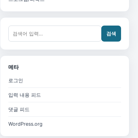
검색어:
검색
메타
로그인
입력 내용 피드
댓글 피드
WordPress.org