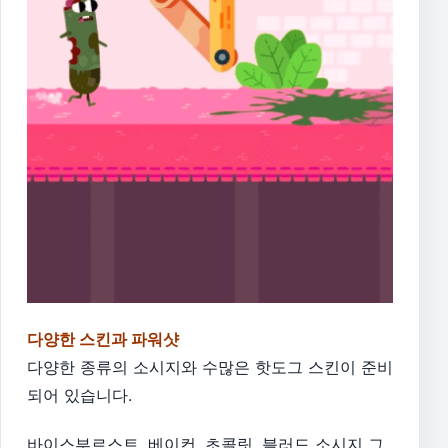
다양한 스킨과 파워샷
다양한 종류의 소시지와 수많은 핫도그 스킨이 준비
되어 있습니다.
바이스부르스트, 베이컨, 초콜릿, 블러드 소시지 그