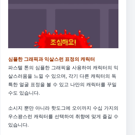
심플한 그래픽과 익살스런 표정의 캐릭터
파스텔 톤의 심플한 그래픽을 사용하여 캐릭터의 익
살스러움을 느낄 수 있으며, 각기 다른 캐릭터의 독
특한 얼굴 표정을 볼 수 있고 나만의 캐릭터를 꾸밀
수도 있습니다.
소시지 뿐만 아니라 핫도그에 오이까지 수십 가지의
우스꽝스런 캐릭터를 선택하여 취향에 맞게 즐길 수
있습니다.