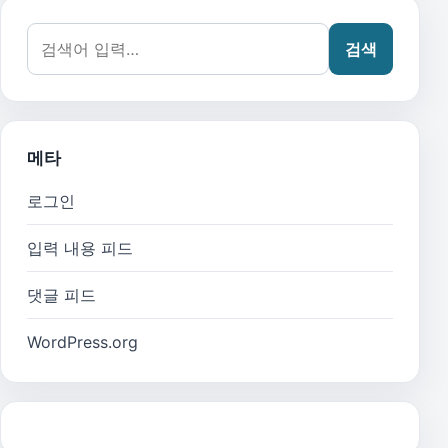
검색어:
검색
메타
로그인
입력 내용 피드
댓글 피드
WordPress.org