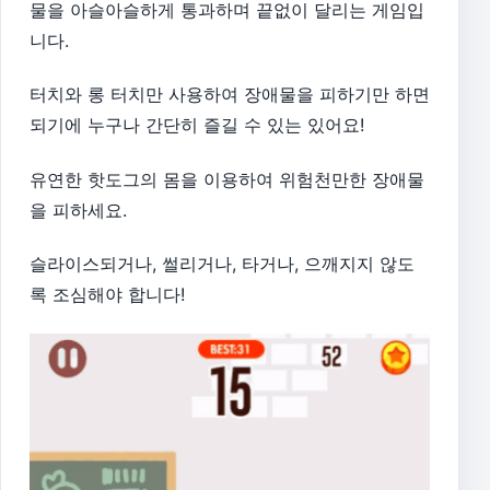
물을 아슬아슬하게 통과하며 끝없이 달리는 게임입
니다.
터치와 롱 터치만 사용하여 장애물을 피하기만 하면
되기에 누구나 간단히 즐길 수 있는 있어요!
유연한 핫도그의 몸을 이용하여 위험천만한 장애물
을 피하세요.
슬라이스되거나, 썰리거나, 타거나, 으깨지지 않도
록 조심해야 합니다!