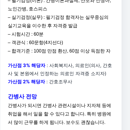
– 필기검정(이론) : 간병이론과실제, 산모와 신생아,
노인간병, 호스피스
– 실기검정(실무) : 필기검정 함격자는 실무중심의
실기교육을 이수한 후 자격증 발급
– 시험시간 : 60분
– 객관식 : 60문항(4지선다)
– 합격기준 : 100점 만점 환산, 60점 이상 득점한 자
가산점 3% 해당자
: 사회복지사, 의료인(의사, 간호
사 및 본원에서 인정하는 의료인 자격증 소지자)
가산점 2% 해당자
: 간호조무사
간병사 전망
간병사가 되시면 간병사 관련시설이나 지자체 등에
취업을 해서 일을 할 수 있다고 합니다. 특히 병원에
서 많이 근무를 하게 됩니다. 보수도 괜찮습니다.