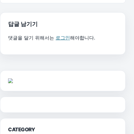
답글 남기기
댓글을 달기 위해서는
로그인
해야합니다.
CATEGORY