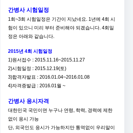
간병사 시험일정
1회~3회 시험일정은 기간이 지났네요. 1년에 4회 시
험이 있으니 미리 부터 준비해야 되겠습니다. 4회일
정은 아래와 같습니다.
2015년 4회 시험일정
1)원서접수 : 2015.11.16~2015.11.27
2)시험일정 : 2015.12.19(토)
3)합격자발표 : 2016.01.04~2016.01.08
4)자격증발급 : 2016.01월 ~
간병사 응시자격
대한민국 국민이면 누구나 연령, 학력, 경력에 제한
없이 응시 가능
단, 외국인도 응시가 가능하지만 통역없이 우리말이