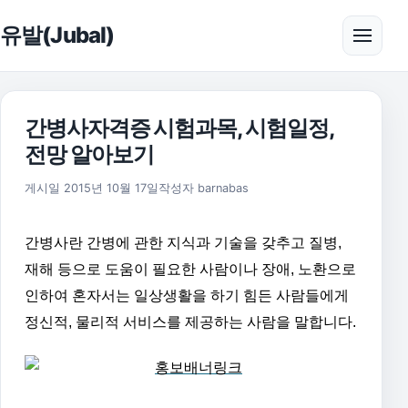
본문으로 건너뛰기
유발(Jubal)
메뉴 
간병사자격증 시험과목, 시험일정,
전망 알아보기
2016년 5월 31일
게시일
2015년 10월 17일
작성자
barnabas
간병사란 간병에 관한 지식과 기술을 갖추고 질병,
재해 등으로 도움이 필요한 사람이나 장애, 노환으로
인하여 혼자서는 일상생활을 하기 힘든 사람들에게
정신적, 물리적 서비스를 제공하는 사람을 말합니다.