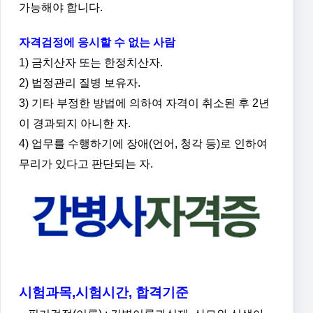
가능해야 합니다.
자격검정에 응시할 수 없는 사람
1) 금치산자 또는 한정치산자.
2) 법정관리 질병 보유자.
3) 기타 부정한 방법에 의하여 자격이 취소된 후 2년
이 경과되지 아니한 자.
4) 업무를 수행하기에 장애(언어, 청각 등)로 인하여
무리가 있다고 판단되는 자.
시험과목,시험시간, 합격기준