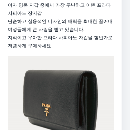
여자 명품 지갑 중에서 가장 무난하고 이쁜 프라다
사피아노 장지갑
단순하고 실용적인 디자인의 매력을 최대한 끌어내
여성들에게 큰 사랑을 받고 있습니다.
지적이고 우아한 프라다 사피아노 자갑을 할인가로
저렴하게 구매하세요.