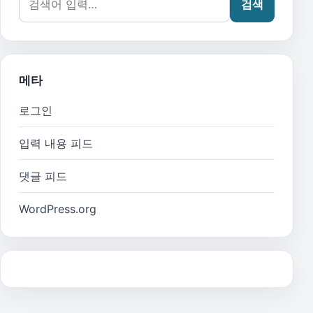
검색
메타
로그인
입력 내용 피드
댓글 피드
WordPress.org