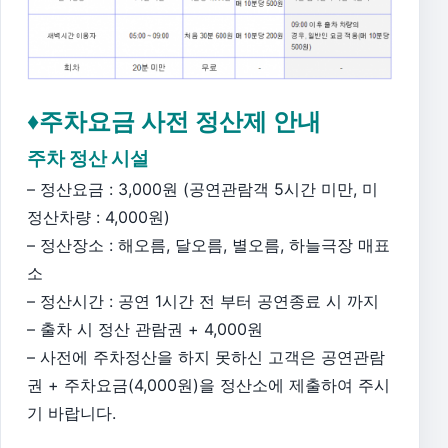
♦주차요금 사전 정산제 안내
주차 정산 시설
– 정산요금 : 3,000원 (공연관람객 5시간 미만, 미
정산차량 : 4,000원)
– 정산장소 : 해오름, 달오름, 별오름, 하늘극장 매표
소
– 정산시간 : 공연 1시간 전 부터 공연종료 시 까지
– 출차 시 정산 관람권 + 4,000원
– 사전에 주차정산을 하지 못하신 고객은 공연관람
권 + 주차요금(4,000원)을 정산소에 제출하여 주시
기 바랍니다.