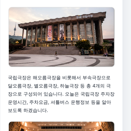
국립극장은 해오름극장을 비롯해서 부속극장으로
달오름극장, 별오름극장, 하늘극장 등 총 4개의 극
장으로 구성되어 있습니다. 오늘은 국립극장 주자장
운영시간, 주차요금, 셔틀버스 운행정보 등을 알아
보도록 하겠습니다.