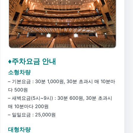
♦주차요금 안내
소형차량
– 기본요금 : 30분 1,000원, 30분 초과시 매 10분마
다 500원
– 새벽요금(5시~9시) : 30분 600원, 30분 초과시
매 10분마다 200원
– 일일요금 : 25,000원
대형차량