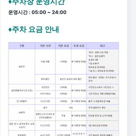
♦주차장 운영시간
운영시간 : 05:00 ~ 24:00
♦주차 요금 안내