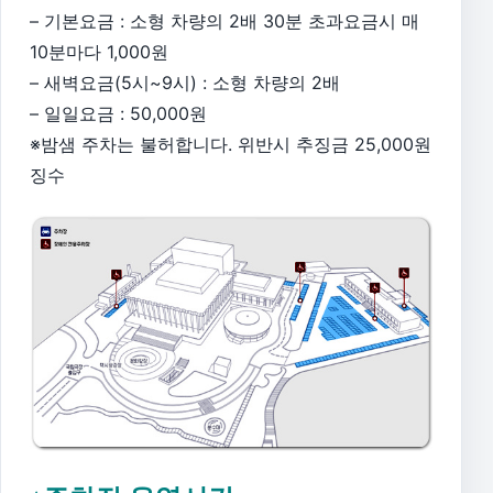
– 기본요금 : 소형 차량의 2배 30분 초과요금시 매
10분마다 1,000원
– 새벽요금(5시~9시) : 소형 차량의 2배
– 일일요금 : 50,000원
※밤샘 주차는 불허합니다. 위반시 추징금 25,000원
징수