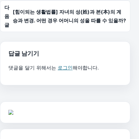
다
[힘이되는 생활법률] 자녀의 성(姓)과 본(本)의 계
음
승과 변경. 어떤 경우 어머니의 성을 따를 수 있을까?
글
답글 남기기
댓글을 달기 위해서는
로그인
해야합니다.