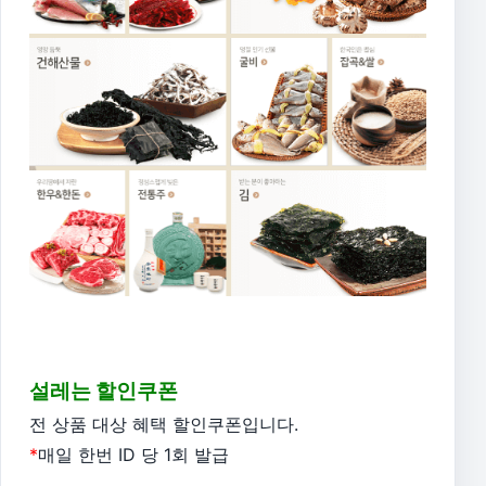
설레는 할인쿠폰
전 상품 대상 혜택 할인쿠폰입니다.
*
매일 한번 ID 당 1회 발급