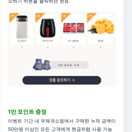
모하기 버튼을 클릭하면 완료
1만 포인트 증정
이벤트 기간 내 우체국쇼핑에서 구매한 누적 금액이
50만원 이상인 모든 고객에게 현금처럼 사용 가능