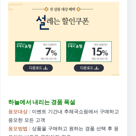
하늘에서 내리는 경품 폭설
응모대상
: 이벤트 기간내 추체국쇼핑에서 구매하고
응모한 모든 고객
응모방법
: 상품을 구매하고 원하는 경품 선택 후 응