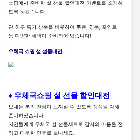
쇼핑에서 준비한 설 선물 할인대전 이벤트를 소개하
도록 하겠습니다.
단 하루 특가 상품을 비롯하여 쿠폰, 경품, 포인트
등 다양한 혜택이 준비되어 있습니다!
우체국 쇼핑 설 설물대전
♦ 우체국쇼핑 설 선물 할인대전
보내는 분의 진심이 느껴질 수 있도록 정성을 다해
준비하였습니다.
지인들에게 우체국 설 선물세트로 감사의 마음을 전
하고 따듯한 연휴를 보내세요.