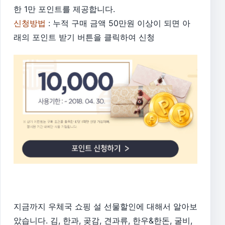
한 1만 포인트를 제공합니다.
신청방법
: 누적 구매 금액 50만원 이상이 되면 아
래의 포인트 받기 버튼을 클릭하여 신청
지금까지 우체국 쇼핑 설 선물할인에 대해서 알아보
았습니다. 김, 한과, 곶감, 견과류, 한우&한돈, 굴비,