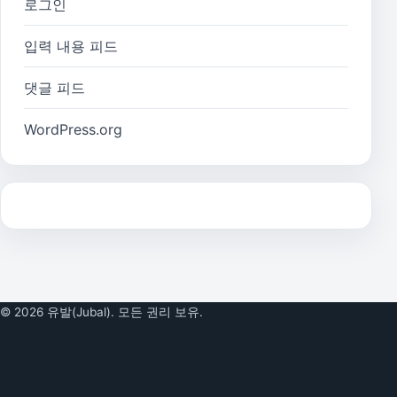
로그인
입력 내용 피드
댓글 피드
WordPress.org
© 2026 유발(Jubal). 모든 권리 보유.