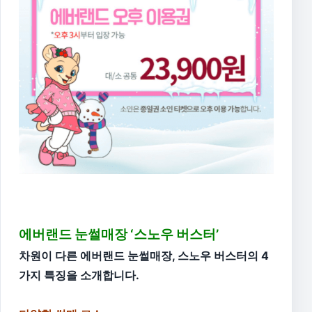
에버랜드 눈썰매장 ‘스노우 버스터’
차원이 다른 에버랜드 눈썰매장, 스노우 버스터의 4
가지 특징을 소개합니다.