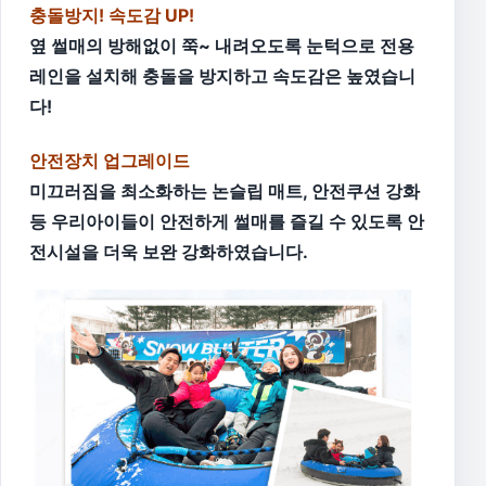
충돌방지! 속도감 UP!
옆 썰매의 방해없이 쭉~ 내려오도록 눈턱으로 전용
레인을 설치해 충돌을 방지하고 속도감은 높였습니
다!
안전장치 업그레이드
미끄러짐을 최소화하는 논슬립 매트, 안전쿠션 강화
등 우리아이들이 안전하게 썰매를 즐길 수 있도록 안
전시설을 더욱 보완 강화하였습니다.