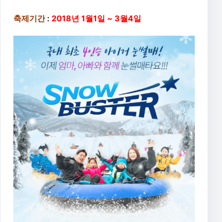
축제기간
:
2018년 1월1일 ~ 3월4일