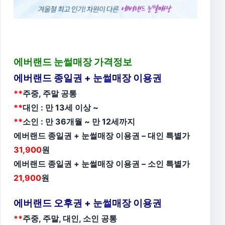
에버랜드 눈썰매장 가격정보
에버랜드 종일권 + 눈썰매장 이용권
**
주중, 주말 공통
**
대인 : 만 13세 이상 ~
**
소인 : 만 36개월 ~ 만 12세까지
에버랜드 종일권 + 눈썰매장 이용권 – 대인 특별가
31,900
원
에버랜드 종일권 + 눈썰매장 이용권 – 소인 특별가
21,900
원
에버랜드 오후권 + 눈썰매장 이용권
**
주중, 주말, 대인, 소인 공통