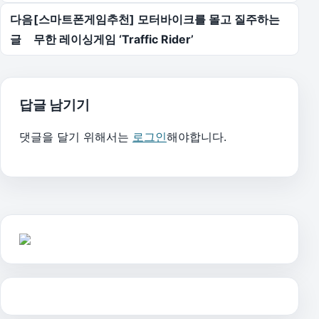
다음
[스마트폰게임추천] 모터바이크를 몰고 질주하는
글
무한 레이싱게임 ‘Traffic Rider’
답글 남기기
댓글을 달기 위해서는
로그인
해야합니다.