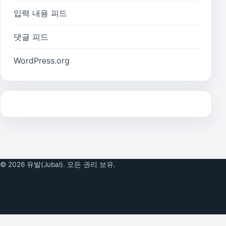
입력 내용 피드
댓글 피드
WordPress.org
© 2026 유발(Jubal). 모든 권리 보유.