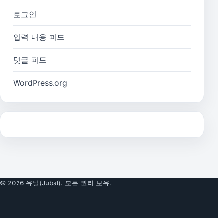
로그인
입력 내용 피드
댓글 피드
WordPress.org
© 2026 유발(Jubal). 모든 권리 보유.