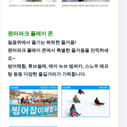
윈터파크 플레이 존
얼음위에서 즐기는 짜릿한 즐거움!
윈터파크 플레이 존에서 특별한 즐거움을 만끽하세
요~
방어체험, 튜브썰매, 에어 뉴브 범퍼카, 스노우 레프
팅 등등 다양한 즐길거리가 가득합니다.