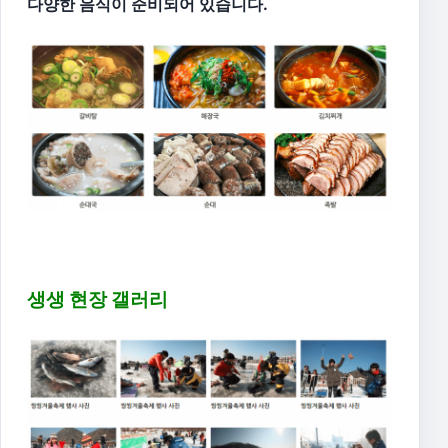
다양한 음식이 준비되어 있습니다.
생생 현장 갤러리