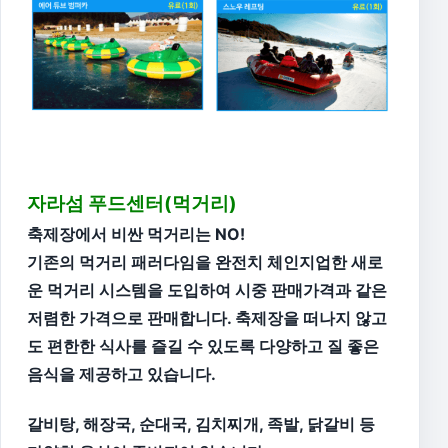
자라섬 푸드센터(먹거리)
축제장에서 비싼 먹거리는 NO!
기존의 먹거리 패러다임을 완전치 체인지업한 새로
운 먹거리 시스템을 도입하여 시중 판매가격과 같은
저렴한 가격으로 판매합니다. 축제장을 떠나지 않고
도 편한한 식사를 즐길 수 있도록 다양하고 질 좋은
음식을 제공하고 있습니다.
갈비탕, 해장국, 순대국, 김치찌개, 족발, 닭갈비 등