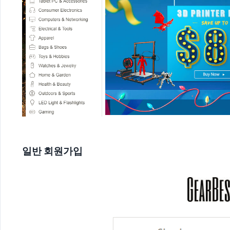
일반 회원가입