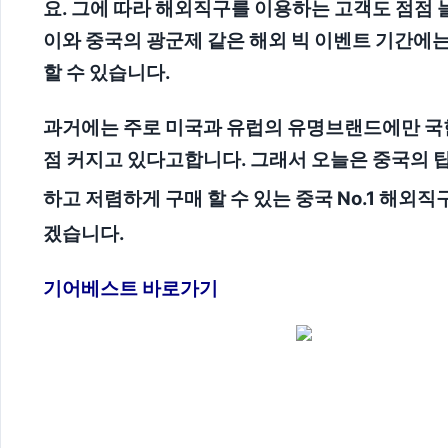
요. 그에 따라 해외직구를 이용하는 고객도 점점
이와 중국의 광군제 같은 해외 빅 이벤트 기간에
할 수 있습니다.
과거에는 주로 미국과 유럽의 유명브랜드에만 국
점 커지고 있다고합니다. 그래서 오늘은 중국의 탑
하고 저렴하게 구매 할 수 있는 중국 No.1 해외직구
겠습니다.
기어베스트 바로가기