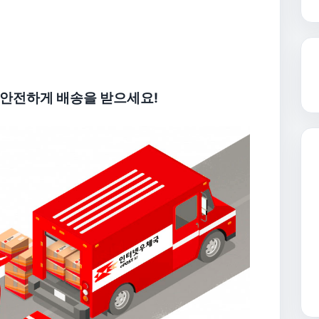
 안전하게 배송을 받으세요!