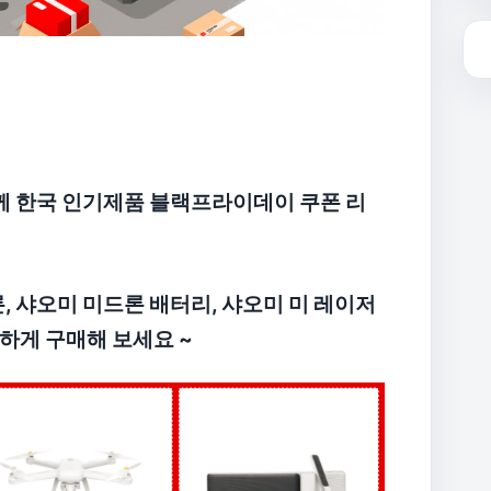
 한국 인기제품 블랙프라이데이 쿠폰 리
, 샤오미 미드론 배터리, 샤오미 미 레이저
하게 구매해 보세요 ~