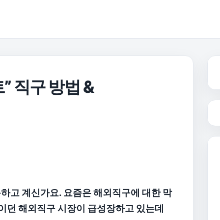
 직구 방법 &
하고 계신가요. 요즘은 해외직구에 대한 막
이던 해외직구 시장이 급성장하고 있는데