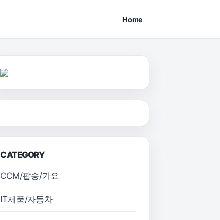
Home
CATEGORY
CCM/팝송/가요
IT제품/자동차