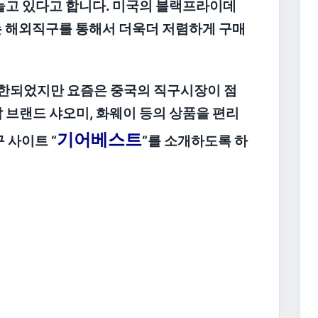
 늘고 있다고 합니다. 미국의 블랙프라이데
는 해외직구를 통해서 더욱더 저렴하게 구매
한되었지만 요즘은 중국의 직구시장이 점
 브랜드 샤오미, 화웨이 등의 상품을 편리
기어베스트
 사이트 “
“를 소개하도록 하