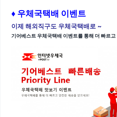
♦ 우체국택배 이벤트
이제 해외직구도 우체국택배로 ~
기어베스트 우체국택배 이벤트를 통해 더 빠르고