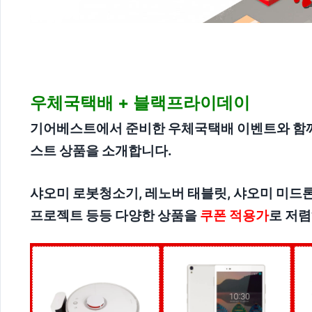
우체국택배 + 블랙프라이데이
기어베스트에서 준비한 우체국택배 이벤트와 함께
스트 상품을 소개합니다.
샤오미 로봇청소기, 레노버 태블릿, 샤오미 미드론
프로젝트 등등 다양한 상품을
쿠폰 적용가
로 저렴