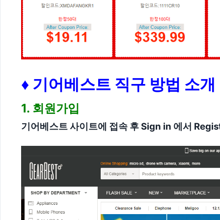
♦ 기어베스트 직구 방법 소개
1. 회원가입
기어베스트 사이트에 접속 후 Sign in 에서 Regis