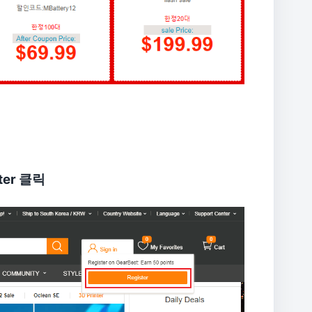
ter 클릭