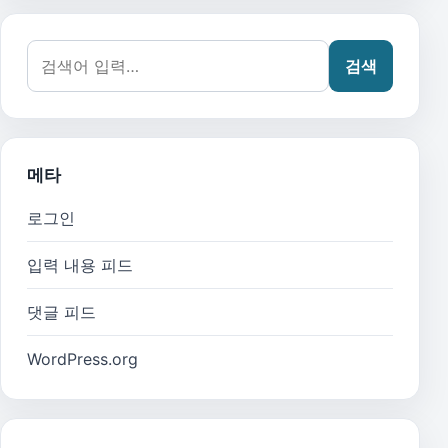
검색어:
검색
메타
로그인
입력 내용 피드
댓글 피드
WordPress.org