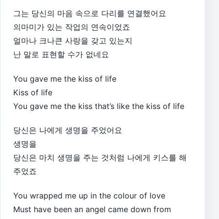
그는 당신의 마음 속으로 다리를 연결했어요
의마미가 있는 작업의 연속이었죠
얼마나 크나큰 사랑을 갖고 있는지
난 말로 표현할 수가 없네요
You gave me the kiss of life
Kiss of life
You gave me the kiss that’s like the kiss of life
당신은 나에게 생명을 주었어요
생명을
당신은 마치 생명을 주는 것처럼 나에게 키스를 해
주었죠
You wrapped me up in the colour of love
Must have been an angel came down from