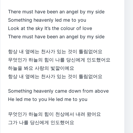
There must have been an angel by my side
Something heavenly led me to you
Look at the sky It’s the colour of love
There must have been an angel by my side
항상 내 옆에는 천사가 있는 것이 틀림없어요
무엇인가 하늘의 힘이 나를 당신에게 인도했어요
하늘을 봐요 사랑의 빛깔이예요
항상 내 옆에는 천사가 있는 것이 틀림없어요
Something heavenly came down from above
He led me to you He led me to you
무엇인가 하늘의 힘이 천상에서 내려 왔어요
그가 나를 당신에게 인도했어요