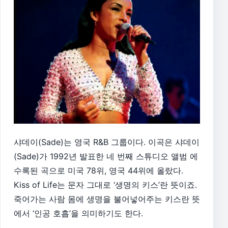
샤데이(Sade)는 영국 R&B 그룹이다. 이곡은 샤데이
(Sade)가 1992년 발표한 네 번째 스튜디오 앨범 에
수록된 곡으로 미국 78위, 영국 44위에 올랐다.
Kiss of Life는 문자 그대로 ‘생명의 키스’란 뜻이죠.
죽어가는 사람 몸에 생명을 불어넣어주는 키스란 뜻
에서 ‘인공 호흡’을 의미하기도 한다.