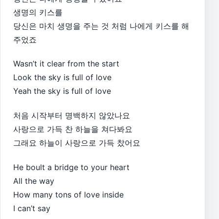
생명의 키스를
당신은 마치 생명을 주는 것 처럼 나에게 키스를 해
주었죠
Wasn’t it clear from the start
Look the sky is full of love
Yeah the sky is full of love
처음 시작부터 명백하지 않았나요
사랑으로 가득 찬 하늘을 쳐다봐요
그래요 하늘이 사랑으로 가득 찼어요
He boult a bridge to your heart
All the way
How many tons of love inside
I can’t say