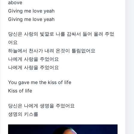
above
Giving me love yeah
Giving me love yeah
당신은 사랑의 빛깔로 나를 감싸서 들어 올려 주었
어요
하늘에서 천사가 내려 온것이 틀림없어요
나에게 사랑을 주었어요
나에게 사랑을 주었어요
You gave me the kiss of life
Kiss of life
당신은 나에게 생명을 주었어요
생명의 키스를