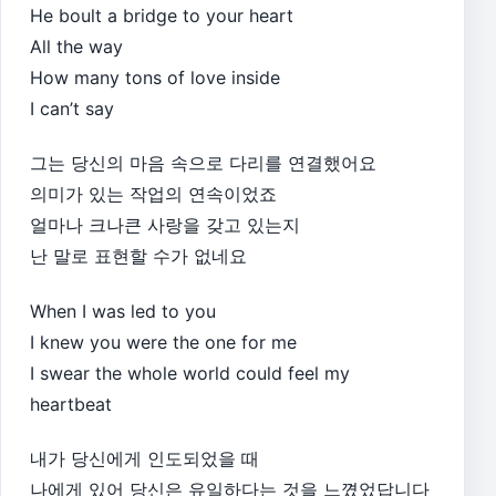
He boult a bridge to your heart
All the way
How many tons of love inside
I can’t say
그는 당신의 마음 속으로 다리를 연결했어요
의미가 있는 작업의 연속이었죠
얼마나 크나큰 사랑을 갖고 있는지
난 말로 표현할 수가 없네요
When I was led to you
I knew you were the one for me
I swear the whole world could feel my
heartbeat
내가 당신에게 인도되었을 때
나에게 있어 당신은 유일하다는 것을 느꼈었답니다