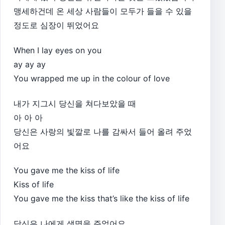
맹세하건데 온 세상 사람들이 모두가 들을 수 있을
정도로 심장이 뛰었어요
When I lay eyes on you
ay ay ay
You wrapped me up in the colour of love
내가 지그시 당신을 쳐다보았을 때
아 아 아
당신은 사랑의 빛깔로 나를 감싸서 들어 올려 주었
어요
You gave me the kiss of life
Kiss of life
You gave me the kiss that’s like the kiss of life
당신은 나에게 생명을 주었어요