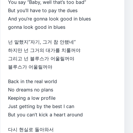
You say “Baby, well that’s too bad”
But you’ll have to pay the dues
And you’re gonna look good in blues
gonna look good in blues
넌 말했지”자기, 그거 참 안됐네”
하지만 넌 그거의 대가를 치룰꺼야
그리고 넌 블루스가 어울릴꺼야
블루스가 어울릴꺼야
Back in the real world
No dreams no plans
Keeping a low profile
Just getting by the best I can
But you can’t kick a heart around
다시 현실로 돌아와서