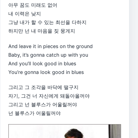
아무 꿈도 미래도 없어
내 이력은 낮지
그냥 내가 할 수 있는 최선을 다하지
하지만 넌 내 마음을 짖 뭉게지
And leave it in pieces on the ground
Baby, it’s gonna catch up with you
And you’ll look good in blues
You’re gonna look good in blues
그리고 그 조각을 바닥에 떨구지
자기, 그건 너 자신에게 돼돌아올꺼야
그리고 넌 블루스가 어울릴꺼야
넌 블루스가 어울릴꺼야