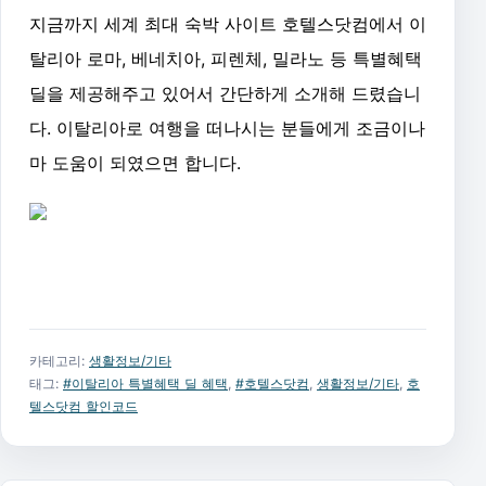
지금까지 세계 최대 숙박 사이트 호텔스닷컴에서 이
탈리아 로마, 베네치아, 피렌체, 밀라노 등 특별혜택
딜을 제공해주고 있어서 간단하게 소개해 드렸습니
다. 이탈리아로 여행을 떠나시는 분들에게 조금이나
마 도움이 되였으면 합니다.
카테고리:
생활정보/기타
태그:
#이탈리아 특별혜택 딜 혜택
,
#호텔스닷컴
,
생활정보/기타
,
호
텔스닷컴 할인코드