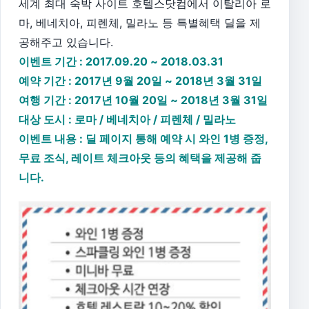
세계 최대 숙박 사이트 호텔스닷컴에서 이탈리아 로
마, 베네치아, 피렌체, 밀라노 등 특별혜택 딜을 제
공해주고 있습니다.
이벤트 기간 : 2017.09.20 ~ 2018.03.31
예약 기간 : 2017년 9월 20일 ~ 2018년 3월 31일
여행 기간 : 2017년 10월 20일 ~ 2018년 3월 31일
대상 도시 : 로마 / 베네치아 / 피렌체 / 밀라노
이벤트 내용 : 딜 페이지 통해 예약 시 와인 1병 증정,
무료 조식, 레이트 체크아웃 등의 혜택을 제공해 줍
니다.