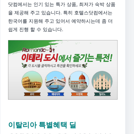
닷컴에서는 인기 있는 특가 상품, 최저가 숙박 상품
을 제공해 주고 있습니다. 특히 호텔스닷컴에서는
한국어를 지원해 주고 있어서 예약하시는데 좀 더
쉽게 진행 할 수 있습니다.
이탈리아 특별혜택 딜