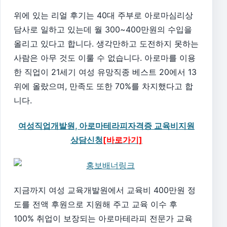
위에 있는 리얼 후기는 40대 주부로 아로마심리상
담사로 일하고 있는데 월 300~400만원의 수입을
올리고 있다고 합니다. 생각만하고 도전하지 못하는
사람은 아무 것도 이룰 수 없습니다. 아로마를 이용
한 직업이 21세기 여성 유망직종 베스트 20에서 13
위에 올랐으며, 만족도 또한 70%를 차지했다고 합
니다.
여성직업개발원, 아로마테라피자격증 교육비지원
상담신청
[바로가기]
지금까지 여성 교육개발원에서 교육비 400만원 정
도를 전액 후원으로 지원해 주고 교육 이수 후
100% 취업이 보장되는 아로마테라피 전문가 교육