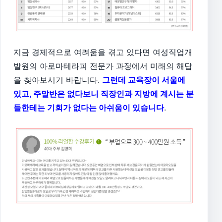
지금 경제적으로 여려움을 겪고 있다면 여성직업개
발원의 아로마테라피 전문가 과정에서
미래의 해답
을 찾아보시기 바랍니다.
그런데
교육장이 서울에
있고, 주말반은 없다보니 직장인과 지방에 계시는 분
들한테는 기회가 없다는 아쉬움이 있습니다
.