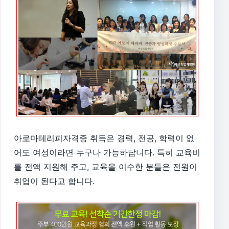
아로마테리피자격증 취득은 경력, 전공, 학력이 없
어도 여성이라면 누구나 가능하답니다. 특히 교육비
를 전액 지원해 주고, 교육을 이수한 분들은 전원이
취업이 된다고 합니다.