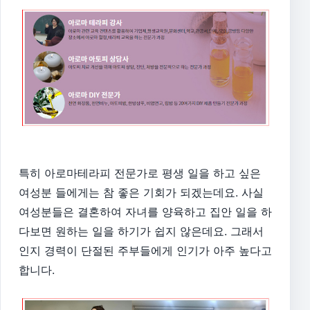
특히 아로마테라피 전문가로 평생 일을 하고 싶은
여성분 들에게는 참 좋은 기회가 되겠는데요. 사실
여성분들은 결혼하여 자녀를 양육하고 집안 일을 하
다보면 원하는 일을 하기가 쉽지 않은데요. 그래서
인지 경력이 단절된 주부들에게 인기가 아주 높다고
합니다.