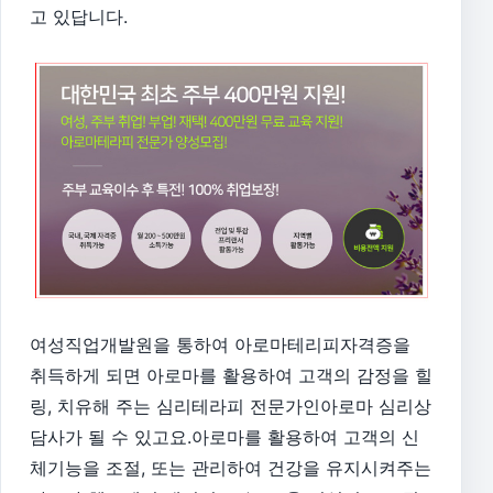
고 있답니다.
여성직업개발원을 통하여 아로마테리피자격증을
취득하게 되면
아로마를 활용하여 고객의 감정을 힐
링, 치유해 주는 심리테라피 전문가인
아로마 심리상
담사가 될 수 있고요.
아로마를 활용하여 고객의 신
체기능을 조절,
또는 관리하여 건강을 유지시켜주는