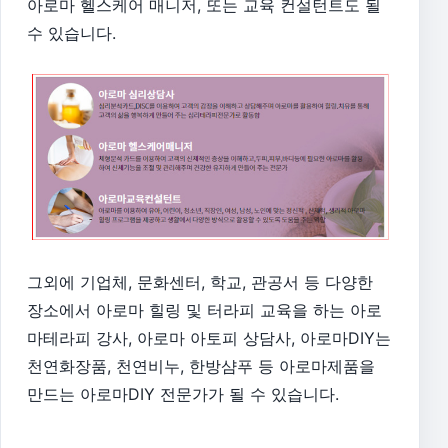
아로마 헬스케어 매니저, 또는 교육 컨설턴트도 될
수 있습니다.
그외에 기업체, 문화센터, 학교, 관공서 등 다양한
장소에서 아로마 힐링 및 터라피 교육을 하는 아로
마테라피 강사, 아로마 아토피 상담사,
아로마DIY는
천연화장품, 천연비누, 한방샴푸 등 아로마제품을
만드는 아로마DIY 전문가가 될 수 있습니다.