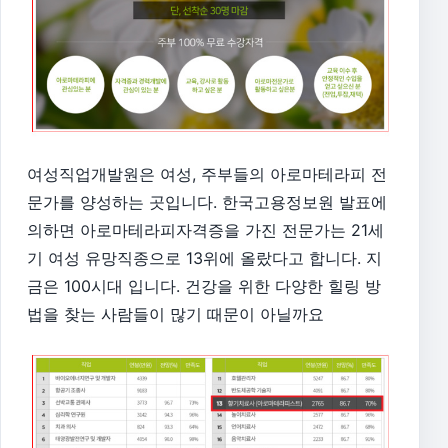
여성직업개발원은
여성, 주부들의 아로마테라피 전
문가를 양성하는 곳입니다. 한국고용정보원 발표에
의하면 아로마테라피자격증을 가진 전문가는 21세
기 여성 유망직종으로 13위에 올랐다고 합니다. 지
금은 100시대 입니다. 건강을 위한 다양한 힐링 방
법을 찾는 사람들이 많기 때문이 아닐까요