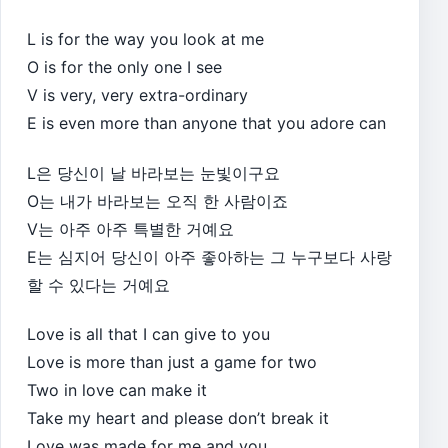
L is for the way you look at me
O is for the only one I see
V is very, very extra-ordinary
E is even more than anyone that you adore can
L은 당신이 날 바라보는 눈빛이구요
O는 내가 바라보는 오직 한 사람이죠
V는 아주 아주 특별한 거예요
E는 심지어 당신이 아주 좋아하는 그 누구보다 사랑
할 수 있다는 거예요
Love is all that I can give to you
Love is more than just a game for two
Two in love can make it
Take my heart and please don’t break it
Love was made for me and you