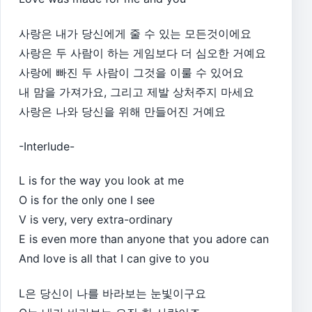
사랑은 내가 당신에게 줄 수 있는 모든것이에요
사랑은 두 사람이 하는 게임보다 더 심오한 거예요
사랑에 빠진 두 사람이 그것을 이룰 수 있어요
내 맘을 가져가요, 그리고 제발 상처주지 마세요
사랑은 나와 당신을 위해 만들어진 거예요
-Interlude-
L is for the way you look at me
O is for the only one I see
V is very, very extra-ordinary
E is even more than anyone that you adore can
And love is all that I can give to you
L은 당신이 나를 바라보는 눈빛이구요