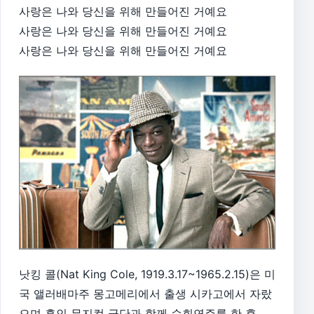
사랑은 나와 당신을 위해 만들어진 거예요
사랑은 나와 당신을 위해 만들어진 거예요
사랑은 나와 당신을 위해 만들어진 거예요
낫킹 콜(Nat King Cole, 1919.3.17~1965.2.15)은 미
국 앨러배마주 몽고메리에서 출생 시카고에서 자랐
으며 흑인 뮤지컬 극단과 함께 순회연주를 한 후