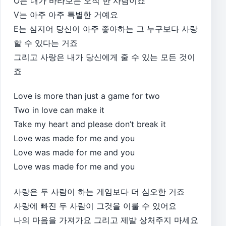
O는 내가 바라보는 오직 한 사람이죠
V는 아주 아주 특별한 거예요
E는 심지어 당신이 아주 좋아하는 그 누구보다 사랑
할 수 있다는 거죠
그리고 사랑은 내가 당신에게 줄 수 있는 모든 것이
죠
Love is more than just a game for two
Two in love can make it
Take my heart and please don’t break it
Love was made for me and you
Love was made for me and you
Love was made for me and you
사랑은 두 사람이 하는 게임보다 더 심오한 거죠
사랑에 빠진 두 사람이 그것을 이룰 수 있어요
나의 마음을 가져가요 그리고 제발 상처주지 마세요