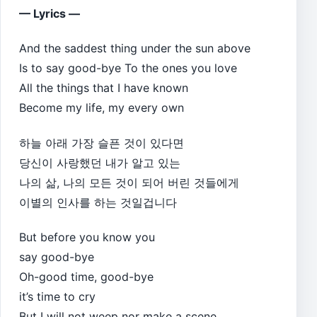
— Lyrics —
And the saddest thing under the sun above
Is to say good-bye To the ones you love
All the things that I have known
Become my life, my every own
하늘 아래 가장 슬픈 것이 있다면
당신이 사랑했던 내가 알고 있는
나의 삶, 나의 모든 것이 되어 버린 것들에게
이별의 인사를 하는 것일겁니다
But before you know you
say good-bye
Oh-good time, good-bye
it’s time to cry
But I will not weep nor make a scene