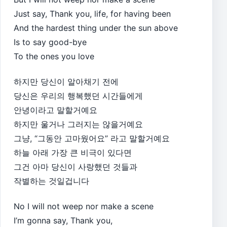
Just say, Thank you, life, for having been
And the hardest thing under the sun above
Is to say good-bye
To the ones you love
하지만 당신이 알아채기 전에
당신은 우리의 행복했던 시간들에게
안녕이라고 말할거예요
하지만 울거나 그러지는 않을거예요
그냥, “그동안 고마웠어요” 라고 말할거예요
하늘 아래 가장 큰 비극이 있다면
그건 아마 당신이 사랑했던 것들과
작별하는 것일겁니다
No I will not weep nor make a scene
I’m gonna say, Thank you,