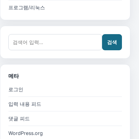
프로그램/리눅스
검색어:
검색
메타
로그인
입력 내용 피드
댓글 피드
WordPress.org