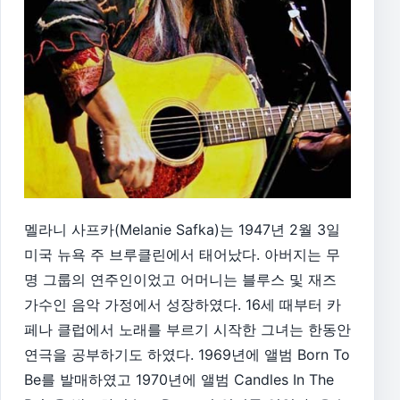
멜라니 사프카(Melanie Safka)는 1947년 2월 3일
미국 뉴욕 주 브루클린에서 태어났다. 아버지는 무
명 그룹의 연주인이었고 어머니는 블루스 및 재즈
가수인 음악 가정에서 성장하였다. 16세 때부터 카
페나 클럽에서 노래를 부르기 시작한 그녀는 한동안
연극을 공부하기도 하였다. 1969년에 앨범 Born To
Be를 발매하였고 1970년에 앨범 Candles In The