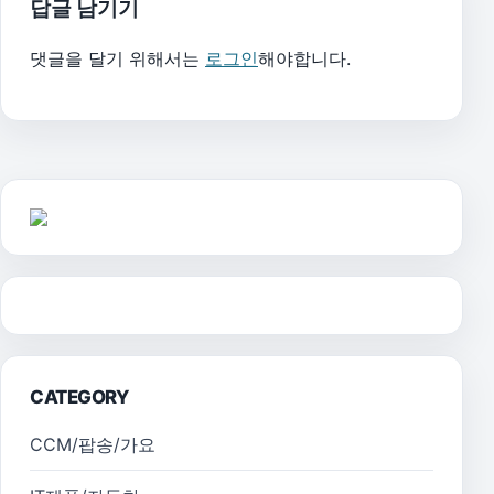
답글 남기기
댓글을 달기 위해서는
로그인
해야합니다.
CATEGORY
CCM/팝송/가요