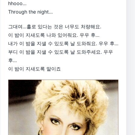
hhooo…
Through the night…
그대여…홀로 있다는 것은 너무도 처량해요.
이 밤이 지새도록 나와 있어줘요. 우우 후…
내가 이 밤을 지샐 수 있도록 날 도와줘요. 우우 후…
부디 이 밤을 지샐 수 있도록 날 도와주세요. 우우
후…
이 밤이 지새도록 말이죠