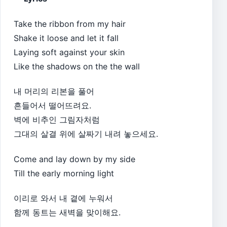
Take the ribbon from my hair
Shake it loose and let it fall
Laying soft against your skin
Like the shadows on the the wall
내 머리의 리본을 풀어
흔들어서 떨어뜨려요.
벽에 비추인 그림자처럼
그대의 살결 위에 살짜기 내려 놓으세요.
Come and lay down by my side
Till the early morning light
이리로 와서 내 곁에 누워서
함께 동트는 새벽을 맞이해요.