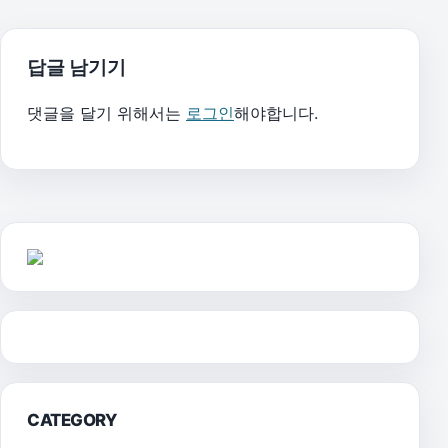
답글 남기기
댓글을 달기 위해서는
로그인
해야합니다.
CATEGORY