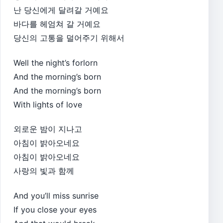
난 당신에게 달려갈 거예요
바다를 헤엄쳐 갈 거예요
당신의 고통을 덜어주기 위해서
Well the night’s forlorn
And the morning’s born
And the morning’s born
With lights of love
외로운 밤이 지나고
아침이 밝아오네요
아침이 밝아오네요
사랑의 빛과 함께
And you’ll miss sunrise
If you close your eyes