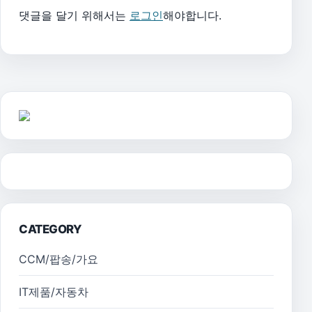
댓글을 달기 위해서는
로그인
해야합니다.
CATEGORY
CCM/팝송/가요
IT제품/자동차