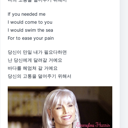
If you needed me
I would come to you
I would swim the sea
For to ease your pain
당신이 만일 내가 필요다하면
난 당신에게 달려갈 거예요
바다를 헤엄쳐 갈 거예요
당신의 고통을 덜어주기 위해서