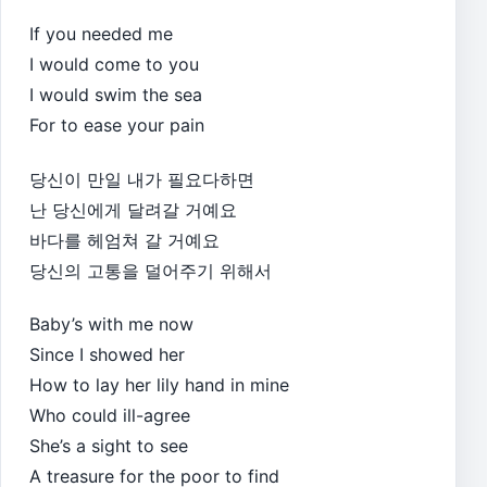
If you needed me
I would come to you
I would swim the sea
For to ease your pain
당신이 만일 내가 필요다하면
난 당신에게 달려갈 거예요
바다를 헤엄쳐 갈 거예요
당신의 고통을 덜어주기 위해서
Baby’s with me now
Since I showed her
How to lay her lily hand in mine
Who could ill-agree
She’s a sight to see
A treasure for the poor to find