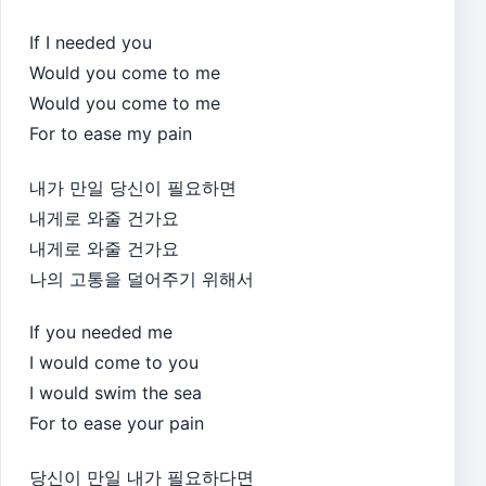
If I needed you
Would you come to me
Would you come to me
For to ease my pain
내가 만일 당신이 필요하면
내게로 와줄 건가요
내게로 와줄 건가요
나의 고통을 덜어주기 위해서
If you needed me
I would come to you
I would swim the sea
For to ease your pain
당신이 만일 내가 필요하다면