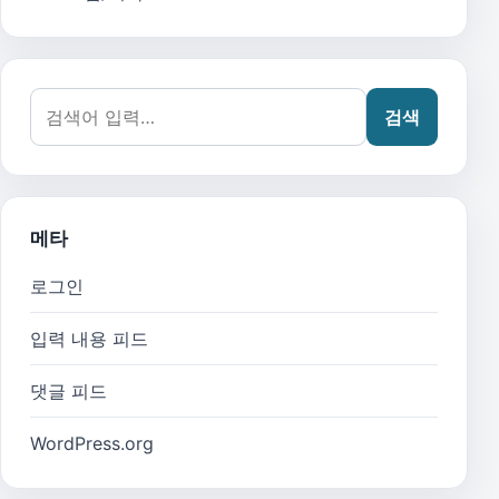
검색어:
검색
메타
로그인
입력 내용 피드
댓글 피드
WordPress.org