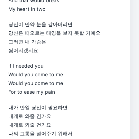
And that would break
My heart in two
당신이 만약 눈을 감아버리면
당신은 떠오르는 태양을 보지 못할 거예요
그러면 내 가슴은
찢어지겠지요
If I needed you
Would you come to me
Would you come to me
For to ease my pain
내가 만일 당신이 필요하면
내게로 와줄 건가요
내게로 와줄 건가요
나의 고통을 덜어주기 위해서