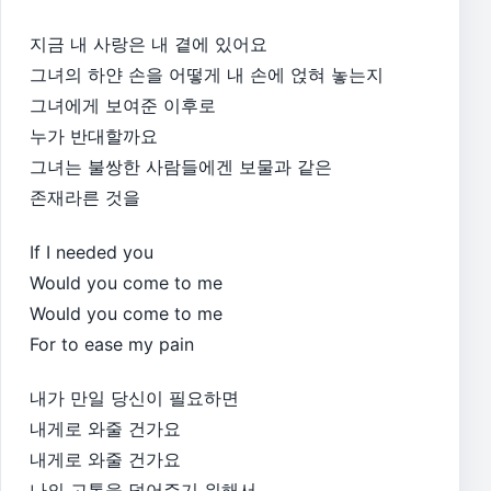
지금 내 사랑은 내 곁에 있어요
그녀의 하얀 손을 어떻게 내 손에 얹혀 놓는지
그녀에게 보여준 이후로
누가 반대할까요
그녀는 불쌍한 사람들에겐 보물과 같은
존재라른 것을
If I needed you
Would you come to me
Would you come to me
For to ease my pain
내가 만일 당신이 필요하면
내게로 와줄 건가요
내게로 와줄 건가요
나의 고통을 덜어주기 위해서