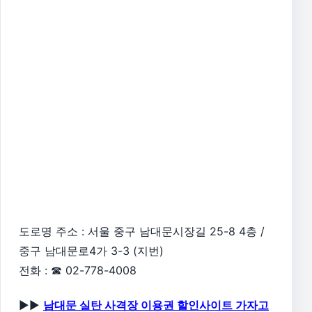
도로명 주소 : 서울 중구 남대문시장길 25-8 4층 /
중구 남대문로4가 3-3 (지번)
전화 : ☎ 02-778-4008
▶▶
남대문 실탄 사격장 이용권 할인사이트 가자고