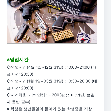
♣영업시간
◇영업시간(4월 1일~12월 31일) : 10:00~21:00 (매
표 마감 20:30)
◇영업시간(1월 1일~03월 31일) : 10:30~20:30 (매
표 마감 20:00)
◇사격체험 가능 연령 : – 2003년생 이상(단, 보호
자 동반 필수)
※ 학생은 생년월일이 들어가 있는 학생증을 지참