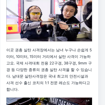
이곳 권총 실탄 사격장에서는 남녀 누구나 손쉽게 5
미터, 10미터, 15미터 거리에서 실탄 사격이 가능하
고요. 국제 사격대회 전용 22구경, 38구경, 9mm 구
경 등 다양한 종류의 권총 실탄 사격을 할 수 있습니
다. 남대문 실탄사격장은 국내 최고의 안전시설과
사격 선수 출신 코치의 1:1 전문 레슨도 가능하다고
합니다.