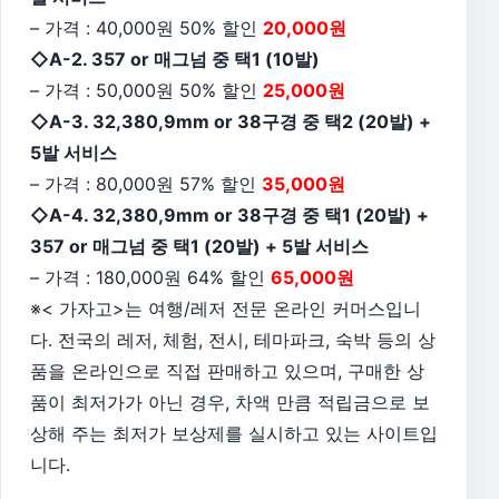
– 가격 : 40,000원 50% 할인
20,000원
◇A-2. 357 or 매그넘 중 택1 (10발)
– 가격 : 50,000원 50% 할인
25,000원
◇A-3. 32,380,9mm or 38구경 중 택2 (20발) +
5발 서비스
– 가격 : 80,000원 57% 할인
35,000원
◇A-4. 32,380,9mm or 38구경 중 택1 (20발) +
357 or 매그넘 중 택1 (20발) + 5발 서비스
– 가격 : 180,000원 64% 할인
65,000원
※< 가자고>는 여행/레저 전문 온라인 커머스입니
다. 전국의 레저, 체험, 전시, 테마파크, 숙박 등의 상
품을 온라인으로 직접 판매하고 있으며, 구매한 상
품이 최저가가 아닌 경우, 차액 만큼 적립금으로 보
상해 주는 최저가 보상제를 실시하고 있는 사이트입
니다.