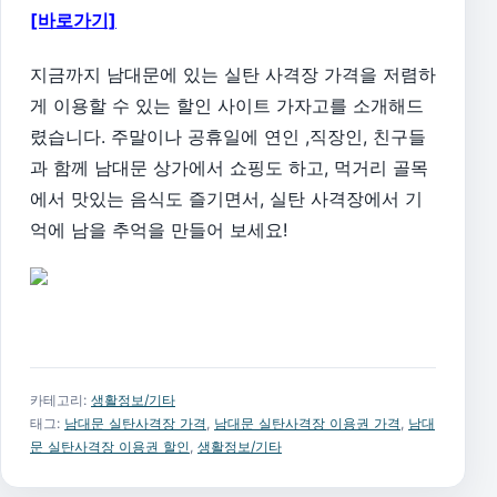
[바로가기]
지금까지 남대문에 있는 실탄 사격장 가격을 저렴하
게 이용할 수 있는 할인 사이트 가자고를 소개해드
렸습니다. 주말이나 공휴일에 연인 ,직장인, 친구들
과 함께 남대문 상가에서 쇼핑도 하고, 먹거리 골목
에서 맛있는 음식도 즐기면서, 실탄 사격장에서 기
억에 남을 추억을 만들어 보세요!
카테고리:
생활정보/기타
태그:
남대문 실탄사격장 가격
,
남대문 실탄사격장 이용권 가격
,
남대
문 실탄사격장 이용권 할인
,
생활정보/기타