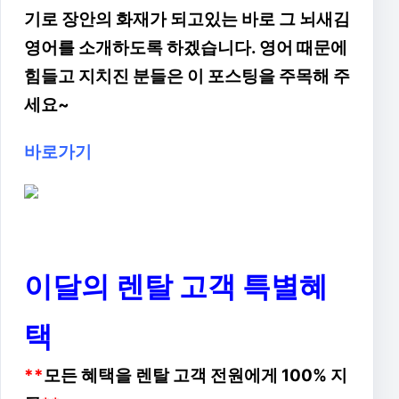
기로 장안의 화재가 되고있는 바로 그 뇌새김
영어를 소개하도록 하겠습니다. 영어 때문에
힘들고 지치진 분들은 이 포스팅을 주목해 주
세요~
바로가기
이달의 렌탈 고객 특별혜
택
**
모든 혜택을 렌탈 고객 전원에게 100% 지