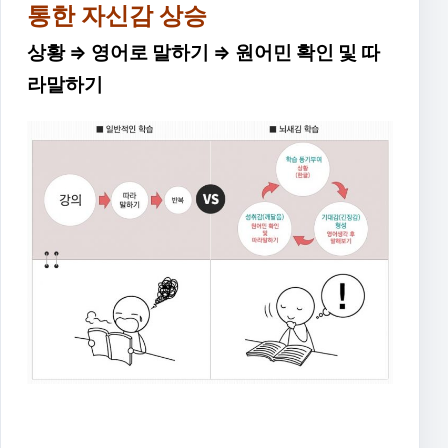
통한 자신감 상승
상황 ⇒ 영어로 말하기 ⇒ 원어민 확인 및 따
라말하기