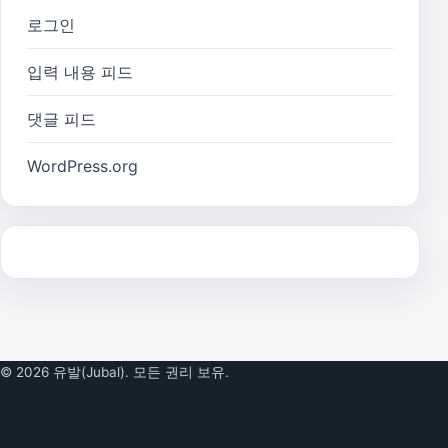
로그인
입력 내용 피드
댓글 피드
WordPress.org
© 2026 유발(Jubal). 모든 권리 보유.