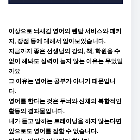
이상으로 뇌새김 영어의 렌탈 서비스와 패키
지, 장점 등에 대해서 알아보았습니다.
지금까지 좋은 선생님의 강의, 책, 학원을 수
없이 해봐도 실력이 늘지 않는 이유는 무었일
까요
그 이유는 영어는 공부가 아니기 때문입니
다.
영어를 한다는 것은 두뇌와 신체의 복합적인
활동의 결과물입니다.
내가 듣고 말하는 트레이닝을 하지 않는다면
앞으로도 영어를 잘할 수 없습니다.