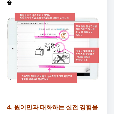
승
4. 원어민과 대화하는 실전 경험을