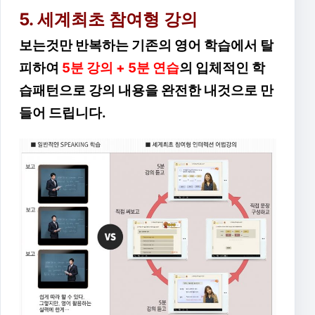
5. 세계최초 참여형 강의
보는것만 반복하는 기존의 영어 학습에서 탈
피하여
5분 강의 + 5분 연습
의 입체적인 학
습패턴으로 강의 내용을 완전한 내것으로 만
들어 드립니다.