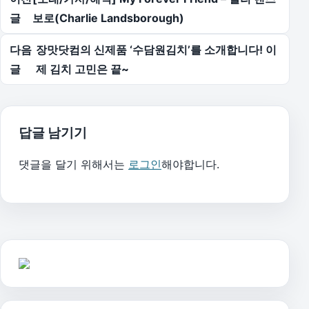
글
보로(Charlie Landsborough)
다음
장맛닷컴의 신제품 ‘수담원김치’를 소개합니다! 이
글
제 김치 고민은 끝~
답글 남기기
댓글을 달기 위해서는
로그인
해야합니다.