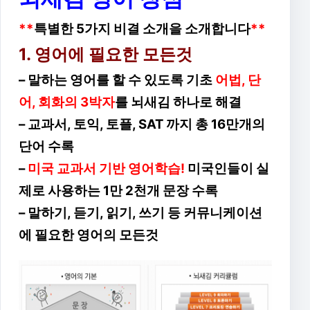
**
특별한 5가지 비결 소개을 소개합니다
**
1. 영어에 필요한 모든것
– 말하는 영어를 할 수 있도록 기초
어법, 단
어, 회화의 3박자
를 뇌새김 하나로 해결
– 교과서, 토익, 토플, SAT 까지 총 16만개의
단어 수록
–
미국 교과서 기반 영어학습!
미국인들이 실
제로 사용하는 1만 2천개 문장 수록
– 말하기, 듣기, 읽기, 쓰기 등 커뮤니케이션
에 필요한 영어의 모든것