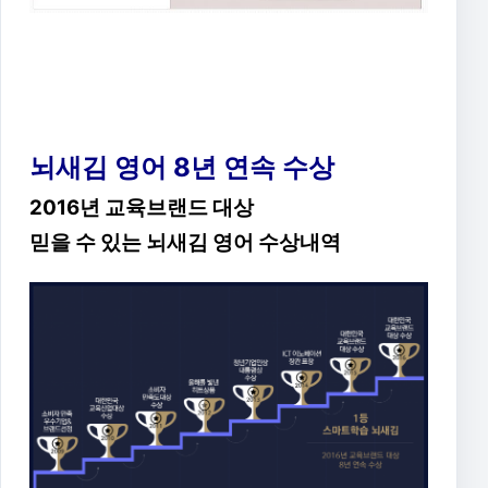
뇌새김 영어 8년 연속 수상
2016년 교육브랜드 대상
믿을 수 있는 뇌새김 영어 수상내역