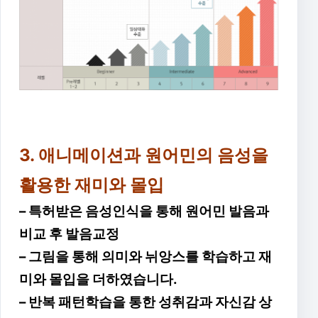
3. 애니메이션과 원어민의 음성을
활용한 재미와 몰입
– 특허받은 음성인식을 통해 원어민 발음과
비교 후 발음교정
– 그림을 통해 의미와 뉘앙스를 학습하고 재
미와 몰입을 더하였습니다.
– 반복 패턴학습을 통한 성취감과 자신감 상