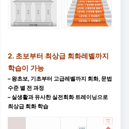
2. 초보부터 최상급 회화레벨까지
학습이 가능
– 왕초보, 기초부터 고급레벨까지 회화, 문법
수준 별 전 과정
– 실생활과 유사한 실전회화 트레이닝으로
최상급 회화 학습