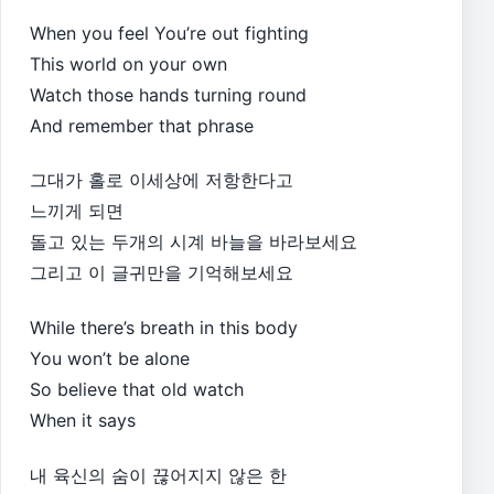
When you feel You’re out fighting
This world on your own
Watch those hands turning round
And remember that phrase
그대가 홀로 이세상에 저항한다고
느끼게 되면
돌고 있는 두개의 시계 바늘을 바라보세요
그리고 이 글귀만을 기억해보세요
While there’s breath in this body
You won’t be alone
So believe that old watch
When it says
내 육신의 숨이 끊어지지 않은 한