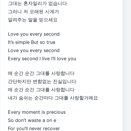
그대는 혼자일리가 없습니다
그러니 저 오래된 시계가
알려주는 말을 믿으세요
Love you every second
It’s simple But so true
Love you every second
Every second I live I’ll love you
매 순간 순간 그대를 사랑합니다
간단하지만 변함없는 진실입니다
매 순간 순간 그대를 사랑합니다
내가 숨쉬는 순간마다 그대를 사랑할거예요
Every moment is precious
So don’t waste a on e
For you’ll never recover