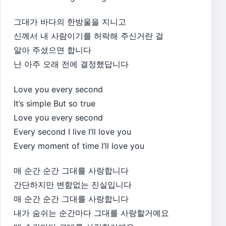
그대가 바다의 한방울을 지니고
신께서 내 사람이기를 허락해 주신거란 걸
알아 주셨으면 합니다
난 아주 오래 전에 결정했답니다
Love you every second
It’s simple But so true
Love you every second
Every second I live I’ll love you
Every moment of time I’ll love you
매 순간 순간 그대를 사랑합니다
간단하지만 변함없는 진실입니다
매 순간 순간 그대를 사랑합니다
내가 숨쉬는 순간마다 그대를 사랑할거예요