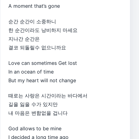
A moment that’s gone
순간 순간이 소중하니
한 순간이라도 낭비하지 마세요
지나간 순간은
결코 되돌릴수 없으니까요
Love can sometimes Get lost
In an ocean of time
But my heart will not change
때로는 사랑은 시간이라는 바다에서
길을 잃을 수가 있지만
내 마음은 변함없을 겁니다
God allows to be mine
I decided a long time ago