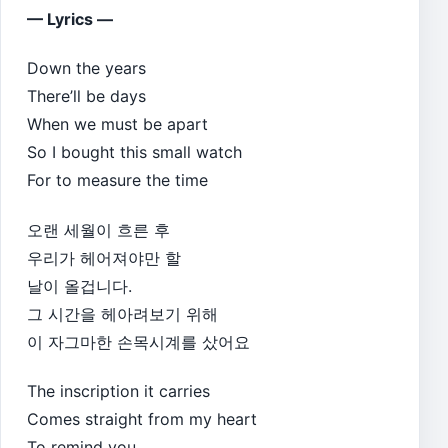
— Lyrics —
Down the years
There’ll be days
When we must be apart
So I bought this small watch
For to measure the time
오랜 세월이 흐른 후
우리가 헤어져야만 할
날이 올겁니다.
그 시간을 헤아려보기 위해
이 자그마한 손목시계를 샀어요
The inscription it carries
Comes straight from my heart
To remind you