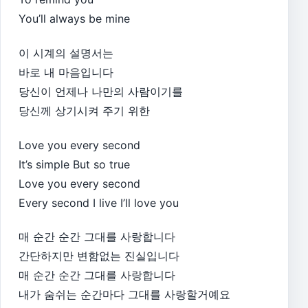
You’ll always be mine
이 시계의 설명서는
바로 내 마음입니다
당신이 언제나 나만의 사람이기를
당신께 상기시켜 주기 위한
Love you every second
It’s simple But so true
Love you every second
Every second I live I’ll love you
매 순간 순간 그대를 사랑합니다
간단하지만 변함없는 진실입니다
매 순간 순간 그대를 사랑합니다
내가 숨쉬는 순간마다 그대를 사랑할거예요