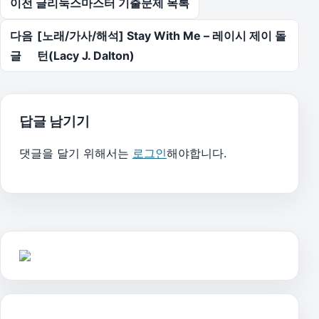
이전 글
리눅스마스터 기출문제 목록
다음
[노래/가사/해석] Stay With Me – 레이시 제이 돌
글
턴(Lacy J. Dalton)
답글 남기기
댓글을 달기 위해서는
로그인
해야합니다.