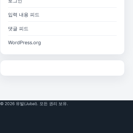
로그인
입력 내용 피드
댓글 피드
WordPress.org
© 2026 유발(Jubal). 모든 권리 보유.